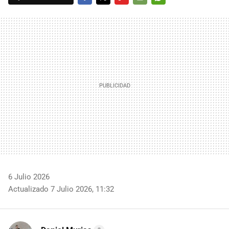
FACEBOOK
TWITTER
FLIPBOARD
E-
WHATSAPP
MAIL
6 Julio 2026
Actualizado 7 Julio 2026, 11:32