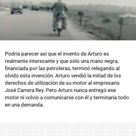
Podría parecer así que el invento de Arturo es
realmente interesante y que sólo una mano negra,
financiada por las petroleras, terminó relegando al
olvido esta invención. Arturo vendió la mitad de los
derechos de utilización de su motor al empresario
José Carrera Rey. Pero Arturo nunca entregó ese
motor ni volvió a comunicarse con él y terminaría todo
en una demanda.