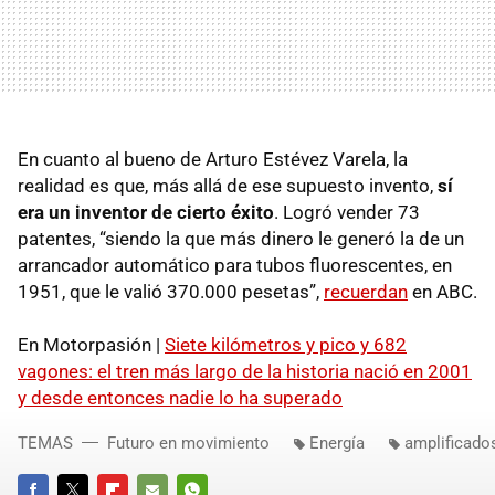
En cuanto al bueno de Arturo Estévez Varela, la
realidad es que, más allá de ese supuesto invento,
sí
era un inventor de cierto éxito
. Logró vender 73
patentes, “siendo la que más dinero le generó la de un
arrancador automático para tubos fluorescentes, en
1951, que le valió 370.000 pesetas”,
recuerdan
en ABC.
En Motorpasión |
Siete kilómetros y pico y 682
vagones: el tren más largo de la historia nació en 2001
y desde entonces nadie lo ha superado
TEMAS
Futuro en movimiento
Energía
amplificado