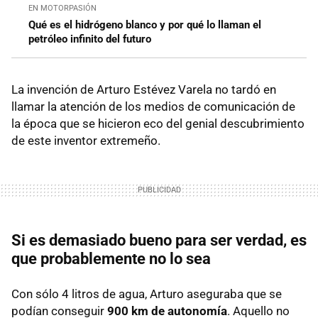
EN MOTORPASIÓN
Qué es el hidrógeno blanco y por qué lo llaman el
petróleo infinito del futuro
La invención de Arturo Estévez Varela no tardó en
llamar la atención de los medios de comunicación de
la época que se hicieron eco del genial descubrimiento
de este inventor extremeño.
Si es demasiado bueno para ser verdad, es
que probablemente no lo sea
Con sólo 4 litros de agua, Arturo aseguraba que se
podían conseguir
900 km de autonomía
. Aquello no