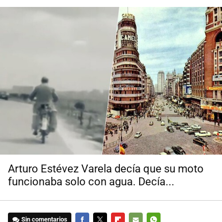
Arturo Estévez Varela decía que su moto
funcionaba solo con agua. Decía...
Sin comentarios