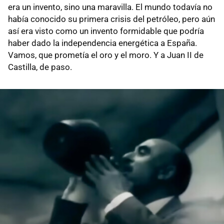
era un invento, sino una maravilla. El mundo todavía no
había conocido su primera crisis del petróleo, pero aún
así era visto como un invento formidable que podría
haber dado la independencia energética a España.
Vamos, que prometía el oro y el moro. Y a Juan II de
Castilla, de paso.