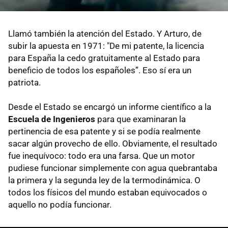
Llamó también la atención del Estado. Y Arturo, de
subir la apuesta en 1971: "De mi patente, la licencia
para España la cedo gratuitamente al Estado para
beneficio de todos los españoles”. Eso sí era un
patriota.
Desde el Estado se encargó un informe científico a la
Escuela de Ingenieros
para que examinaran la
pertinencia de esa patente y si se podía realmente
sacar algún provecho de ello. Obviamente, el resultado
fue inequívoco: todo era una farsa. Que un motor
pudiese funcionar simplemente con agua quebrantaba
la primera y la segunda ley de la termodinámica. O
todos los físicos del mundo estaban equivocados o
aquello no podía funcionar.