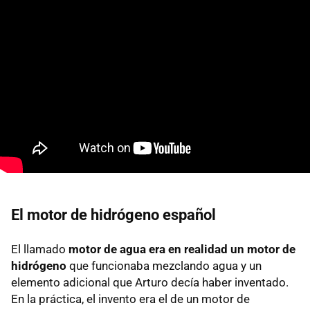
El motor de hidrógeno español
El llamado
motor de agua era en realidad un motor de
hidrógen
o
que funcionaba mezclando agua y un
elemento adicional que Arturo decía haber inventado.
En la práctica, el invento era el de un motor de