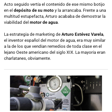
Acto seguido vertía el contenido de ese mismo botijo
en el
depósito de su moto
y la arrancaba. Frente a una
multitud estupefacta, Arturo acababa de demostrar la
viabilidad del
motor de agua
.
La estrategia de marketing de
Arturo Estévez Varela
,
el inventor español del motor de agua, era muy similar
a la de los que vendían remedios de toda clase en el
lejano Oeste americano del siglo XIX. La mayoría eran
charlatanes, obviamente.