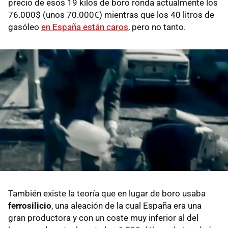
precio de esos 19 kilos de boro ronda actualmente los
76.000$ (unos 70.000€) mientras que los 40 litros de
gasóleo
en España están caros
, pero no tanto.
También existe la teoría que en lugar de boro usaba
ferrosilicio
, una aleación de la cual España era una
gran productora y con un coste muy inferior al del