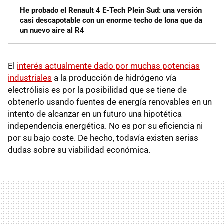
He probado el Renault 4 E-Tech Plein Sud: una versión
casi descapotable con un enorme techo de lona que da
un nuevo aire al R4
El
interés actualmente dado por muchas potencias
industriales
a la producción de hidrógeno vía
electrólisis es por la posibilidad que se tiene de
obtenerlo usando fuentes de energía renovables en un
intento de alcanzar en un futuro una hipotética
independencia energética. No es por su eficiencia ni
por su bajo coste. De hecho, todavía existen serias
dudas sobre su viabilidad económica.