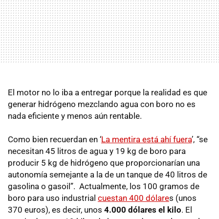
El motor no lo iba a entregar porque la realidad es que
generar hidrógeno mezclando agua con boro no es
nada eficiente y menos aún rentable.
Como bien recuerdan en ‘
La mentira está ahí fuera
’, “se
necesitan 45 litros de agua y 19 kg de boro para
producir 5 kg de hidrógeno que proporcionarían una
autonomía semejante a la de un tanque de 40 litros de
gasolina o gasoil”. Actualmente, los 100 gramos de
boro para uso industrial
cuestan 400 dólare
s (unos
370 euros), es decir, unos
4.000 dólares el kilo
. El