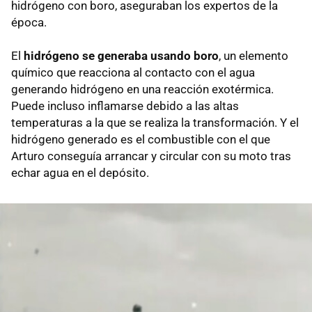
hidrógeno con boro, aseguraban los expertos de la
época.
El
hidrógeno se generaba usando boro
, un elemento
químico que reacciona al contacto con el agua
generando hidrógeno en una reacción exotérmica.
Puede incluso inflamarse debido a las altas
temperaturas a la que se realiza la transformación. Y el
hidrógeno generado es el combustible con el que
Arturo conseguía arrancar y circular con su moto tras
echar agua en el depósito.