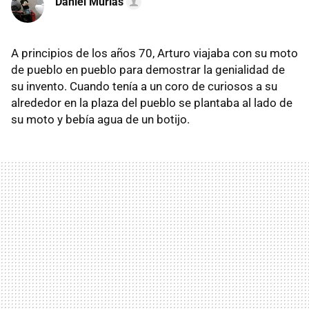
Daniel Murias
A principios de los años 70, Arturo viajaba con su moto
de pueblo en pueblo para demostrar la genialidad de
su invento. Cuando tenía a un coro de curiosos a su
alrededor en la plaza del pueblo se plantaba al lado de
su moto y bebía agua de un botijo.