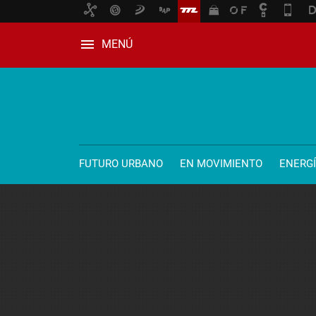
MENÚ
FUTURO URBANO
EN MOVIMIENTO
ENERG