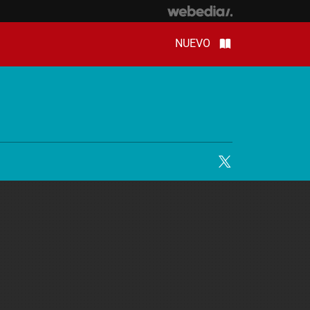
NUEVO
Twitter