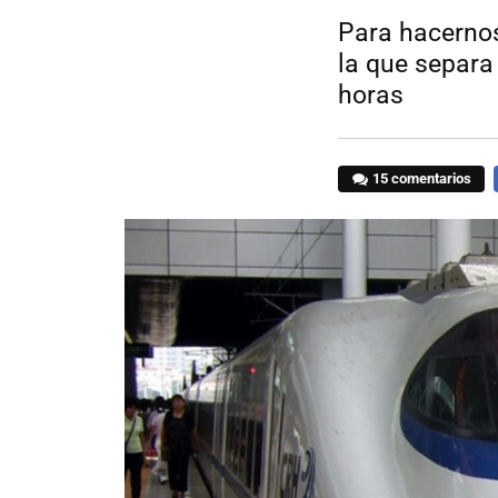
Para hacernos
la que separa
horas
15 comentarios