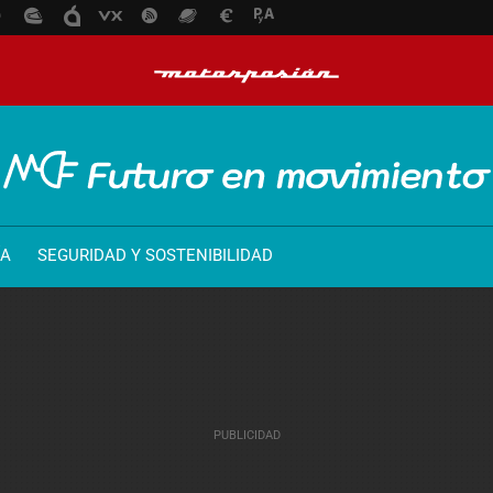
ÍA
SEGURIDAD Y SOSTENIBILIDAD