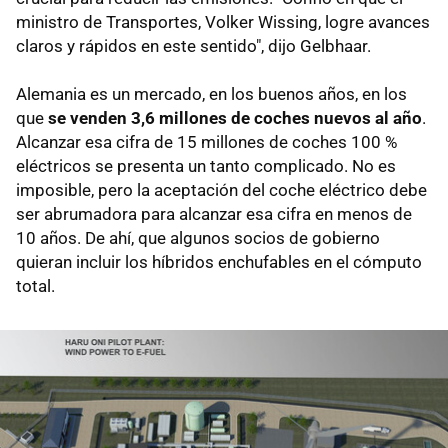
ministro de Transportes, Volker Wissing, logre avances
claros y rápidos en este sentido", dijo Gelbhaar.
Alemania es un mercado, en los buenos años, en los
que
se venden 3,6 millones de coches nuevos al año
.
Alcanzar esa cifra de 15 millones de coches 100 %
eléctricos se presenta un tanto complicado. No es
imposible, pero la aceptación del coche eléctrico debe
ser abrumadora para alcanzar esa cifra en menos de
10 años. De ahí, que algunos socios de gobierno
quieran incluir los híbridos enchufables en el cómputo
total.