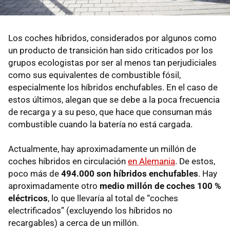
Los coches híbridos, considerados por algunos como
un producto de transición han sido criticados por los
grupos ecologistas por ser al menos tan perjudiciales
como sus equivalentes de combustible fósil,
especialmente los híbridos enchufables. En el caso de
estos últimos, alegan que se debe a la poca frecuencia
de recarga y a su peso, que hace que consuman más
combustible cuando la batería no está cargada.
Actualmente, hay aproximadamente un millón de
coches híbridos en circulación
en Alemania
. De estos,
poco más de
494.000 son híbridos enchufables
. Hay
aproximadamente otro
medio millón de coches 100 %
eléctricos
, lo que llevaría al total de “coches
electrificados” (excluyendo los híbridos no
recargables) a cerca de un millón.