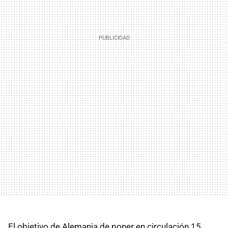
El objetivo de Alemania de poner en circulación 15