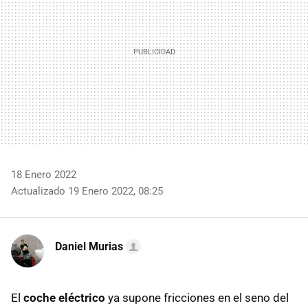
18 Enero 2022
Actualizado 19 Enero 2022, 08:25
Daniel Murias
El
coche eléctrico
ya supone fricciones en el seno del