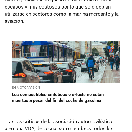
escasos y muy costosos por lo que sólo debían
utilizarse en sectores como la marina mercante y la
aviación.
EN MOTORPASIÓN
Los combustibles sintéticos o e-fuels no están
muertos a pesar del fin del coche de gasolina
Tras las críticas de la asociación automovilística
alemana VDA, de la cual son miembros todos los