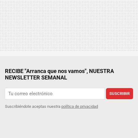
RECIBE "Arranca que nos vamos", NUESTRA
NEWSLETTER SEMANAL
SUSCRIBIR
Suscribiéndote aceptas nuestra
política de privacidad