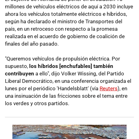
millones de vehículos eléctricos de aquí a 2030 incluye
ahora los vehículos totalmente eléctricos e híbridos,
según ha declarado el ministro de Transportes del
país, en un retroceso con respecto a la promesa
realizada en el acuerdo de gobierno de coalición de
finales del año pasado.
"Queremos vehículos de propulsión eléctrica. Por
supuesto,
los híbridos [enchufables] también
contribuyen
a ello", dijo Volker Wissing, del Partido
Liberal Democrático, en una conferencia organizada el
lunes por el periódico 'Handelsblatt' (vía
Reuters
), en
una insinuación de las fricciones sobre el tema entre
los verdes y otros partidos.