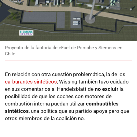
Proyecto de la factoría de eFuel de Porsche y Siemens en
Chile.
En relación con otra cuestión problemática, la de los
carburantes sintéticos
, Wissing también tuvo cuidado
en sus comentarios al Handelsblatt de
no excluir
la
posibilidad de que los coches con motores de
combustión interna puedan utilizar
combustibles
sintéticos
, una política que su partido apoya pero que
otros miembros de la coalición no.