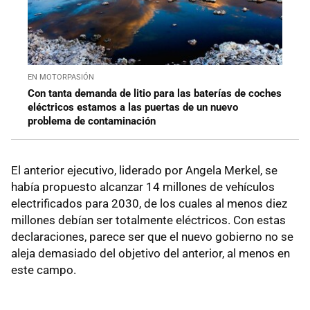
EN MOTORPASIÓN
Con tanta demanda de litio para las baterías de coches
eléctricos estamos a las puertas de un nuevo
problema de contaminación
El anterior ejecutivo, liderado por Angela Merkel, se
había propuesto alcanzar 14 millones de vehículos
electrificados para 2030, de los cuales al menos diez
millones debían ser totalmente eléctricos. Con estas
declaraciones, parece ser que el nuevo gobierno no se
aleja demasiado del objetivo del anterior, al menos en
este campo.