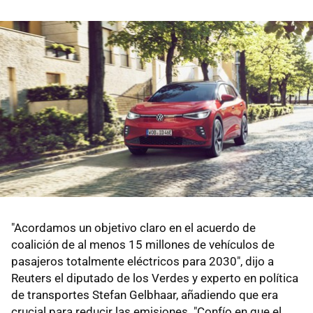
"Acordamos un objetivo claro en el acuerdo de
coalición de al menos 15 millones de vehículos de
pasajeros totalmente eléctricos para 2030", dijo a
Reuters el diputado de los Verdes y experto en política
de transportes Stefan Gelbhaar, añadiendo que era
crucial para reducir las emisiones. "Confío en que el