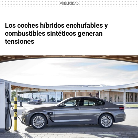
Los coches híbridos enchufables y
combustibles sintéticos generan
tensiones