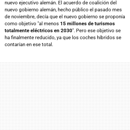
nuevo ejecutivo alemán. El acuerdo de coalición del
nuevo gobierno alemán, hecho público el pasado mes
de noviembre, decía que el nuevo gobierno se proponía
como objetivo "al menos
15 millones de turismos
totalmente eléctricos en 2030
". Pero ese objetivo se
ha finalmente reducido, ya que los coches híbridos se
contarían en ese total.