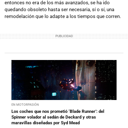
entonces no era de los más avanzados, se ha ido
quedando obsoleto hasta ser necesaria, sí o sí, una
remodelación que lo adapte a los tiempos que corren.
EN MOTORPASIÓN
Los coches que nos prometió ‘Blade Runner’: del
Spinner volador al sedán de Deckard y otras
maravillas diseñadas por Syd Mead