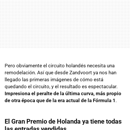
Pero obviamente el circuito holandés necesita una
remodelación. Así que desde Zandvoort ya nos han
llegado las primeras imágenes de cómo está
quedando el circuito, y el resultado es espectacular.
Impresiona el peralte de la última curva, más propio
de otra época que de la era actual de la Fórmula 1
.
El Gran Premio de Holanda ya tiene todas
las entradas vendidas