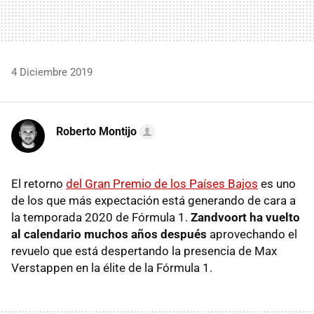
4 Diciembre 2019
Roberto Montijo
El retorno
del Gran Premio de los Países Bajos
es uno
de los que más expectación está generando de cara a
la temporada 2020 de Fórmula 1.
Zandvoort ha vuelto
al calendario muchos años después
aprovechando el
revuelo que está despertando la presencia de Max
Verstappen en la élite de la Fórmula 1.