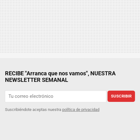
RECIBE "Arranca que nos vamos", NUESTRA
NEWSLETTER SEMANAL
SUSCRIBIR
Suscribiéndote aceptas nuestra
política de privacidad