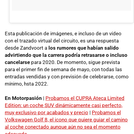
Esta publicación de imágenes, e incluso de un vídeo
con el trazado virtual del circuito, es una respuesta
desde Zandvoort a
los rumores que habían salido
advirtiendo que la carrera podría retrasarse o incluso
cancelarse
para 2020. De momento, sigue prevista
para el primer fin de semana de mayo, con todas las
entradas vendidas y con previsión de celebrarse, como
mínimo, hsta 2022.
En Motorpasión
|
Probamos el CUPRA Ateca Limited
Edition: un coche SUV dinámicamente casi perfecto,
muy exclusivo por acabados y precio
|
Probamos el
Volkswagen Golf 8, el icono que quiere guiar el camino
al coche conectado aunque aún no sea el momento