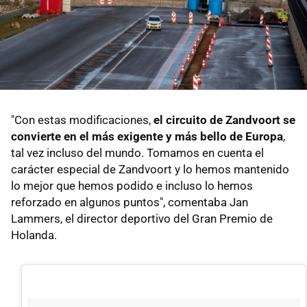
"Con estas modificaciones,
el circuito de Zandvoort se
convierte en el más exigente y más bello de Europa
,
tal vez incluso del mundo. Tomamos en cuenta el
carácter especial de Zandvoort y lo hemos mantenido
lo mejor que hemos podido e incluso lo hemos
reforzado en algunos puntos", comentaba Jan
Lammers, el director deportivo del Gran Premio de
Holanda.