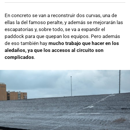
En concreto se van a reconstruir dos curvas, una de
ellas la del famoso peralte, y además se mejorarán las
escapatorias y, sobre todo, se va a expandir el
paddock para que quepan los equipos. Pero además
de eso también hay
mucho trabajo que hacer en los
aledaños, ya que los accesos al circuito son
complicados
.