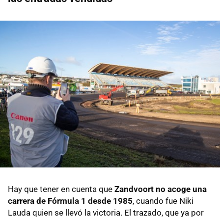
Hay que tener en cuenta que
Zandvoort no acoge una
carrera de Fórmula 1 desde 1985
, cuando fue Niki
Lauda quien se llevó la victoria. El trazado, que ya por