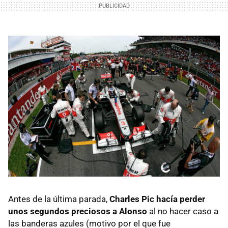
Antes de la última parada,
Charles Pic hacía perder
unos segundos preciosos a Alonso
al no hacer caso a
las banderas azules (motivo por el que fue