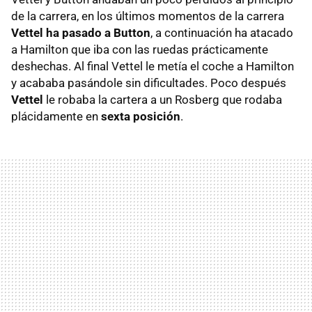
de la carrera, en los últimos momentos de la carrera
Vettel ha pasado a Button
, a continuación ha atacado
a Hamilton que iba con las ruedas prácticamente
deshechas. Al final Vettel le metía el coche a Hamilton
y acababa pasándole sin dificultades. Poco después
Vettel
le robaba la cartera a un Rosberg que rodaba
plácidamente en
sexta posición
.