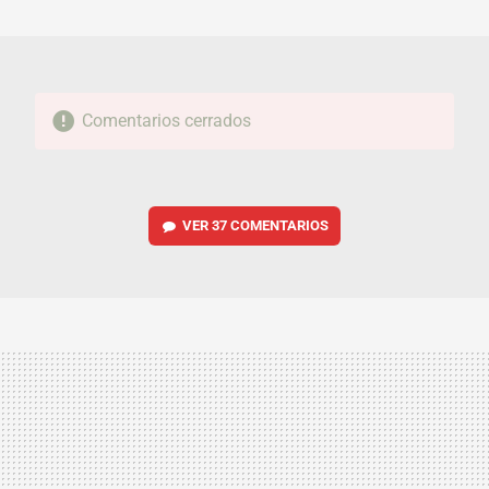
MAIL
Comentarios cerrados
VER
37 COMENTARIOS