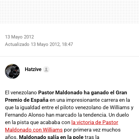
13 Mayo 2012
Actualizado 13 Mayo 2012, 18:47
Hatzive
El venezolano
Pastor Maldonado ha ganado el Gran
Premio de España
en una impresionante carrera en la
que la igualdad entre el piloto venezolano de Williams y
Fernando Alonso han marcado la tendencia. Un duelo
en la pista que acababa con
la victoria de Pastor
Maldonado con Williams
por primera vez muchos
años.
Maldonado salía en la pole
tras la