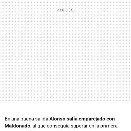
En una buena salida
Alonso salía emparejado con
Maldonado
, al que conseguía superar en la primera