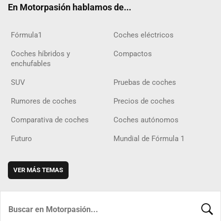
En Motorpasión hablamos de...
Fórmula1
Coches eléctricos
Coches híbridos y
Compactos
enchufables
SUV
Pruebas de coches
Rumores de coches
Precios de coches
Comparativa de coches
Coches autónomos
Futuro
Mundial de Fórmula 1
VER MÁS TEMAS