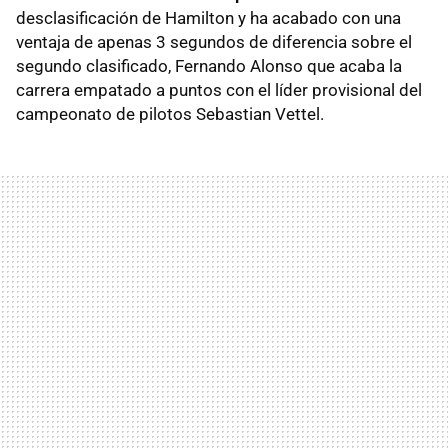
desclasificación de Hamilton y ha acabado con una
ventaja de apenas 3 segundos de diferencia sobre el
segundo clasificado, Fernando Alonso que acaba la
carrera empatado a puntos con el líder provisional del
campeonato de pilotos Sebastian Vettel.