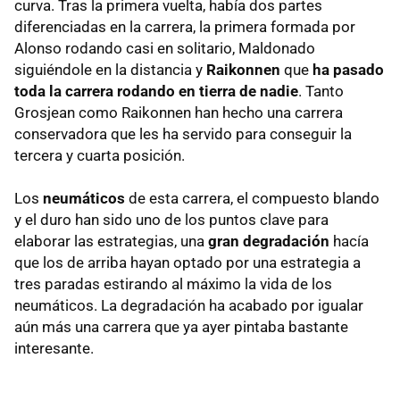
curva. Tras la primera vuelta, había dos partes
diferenciadas en la carrera, la primera formada por
Alonso rodando casi en solitario, Maldonado
siguiéndole en la distancia y
Raikonnen
que
ha pasado
toda la carrera rodando en tierra de nadie
. Tanto
Grosjean como Raikonnen han hecho una carrera
conservadora que les ha servido para conseguir la
tercera y cuarta posición.
Los
neumáticos
de esta carrera, el compuesto blando
y el duro han sido uno de los puntos clave para
elaborar las estrategias, una
gran degradación
hacía
que los de arriba hayan optado por una estrategia a
tres paradas estirando al máximo la vida de los
neumáticos. La degradación ha acabado por igualar
aún más una carrera que ya ayer pintaba bastante
interesante.