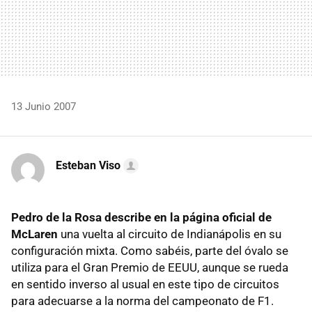
13 Junio 2007
Esteban Viso
Pedro de la Rosa describe en la página oficial de
McLaren
una vuelta al circuito de Indianápolis en su
configuración mixta. Como sabéis, parte del óvalo se
utiliza para el Gran Premio de EEUU, aunque se rueda
en sentido inverso al usual en este tipo de circuitos
para adecuarse a la norma del campeonato de F1.