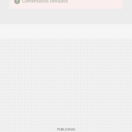
Comentarios cerrados