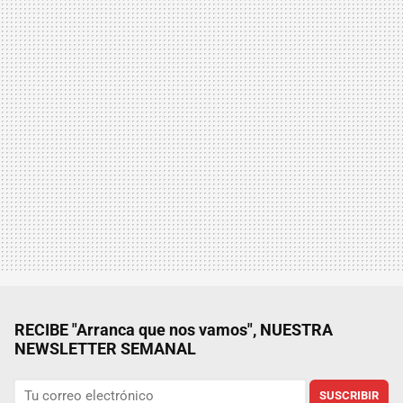
RECIBE "Arranca que nos vamos", NUESTRA
NEWSLETTER SEMANAL
SUSCRIBIR