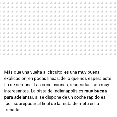
Más que una vuelta al circuito, es una muy buena
explicación, en pocas lineas, de lo que nos espera este
fin de semana. Las conclusiones, resumidas, son muy
interesantes. La pista de Indianápolis es
muy buena
para adelantar
, si se dispone de un coche rápido es
fácil sobrepasar al final de la recta de meta en la
frenada.