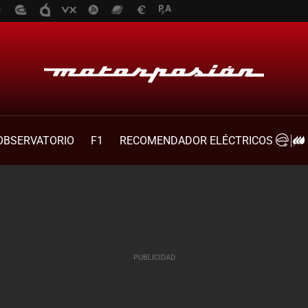
OBSERVATORIO
F1
RECOMENDADOR ELÉCTRICOS