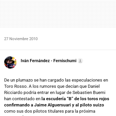
27 Noviembre 2010
Iván Fernández - Fernischumi
De un plumazo se han cargado las especulaciones en
Toro Rosso. A los rumores que decían que Daniel
Ricciardo podría entrar en lugar de Sebastien Buemi
han contestado en
la escudería “B” de los toros rojos
confirmando a Jaime Alguersuari y al piloto suizo
como sus dos pilotos titulares para la próxima