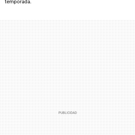
temporada.