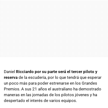
Daniel
Ricciardo por su parte será el tercer piloto y
reserva
de la escudería, por lo que tendrá que esperar
un poco más para poder estrenarse en los Grandes
Premios. A sus 21 años el australiano ha demostrado
maneras en las jornadas de los pilotos jóvenes y ha
despertado el interés de varios equipos.