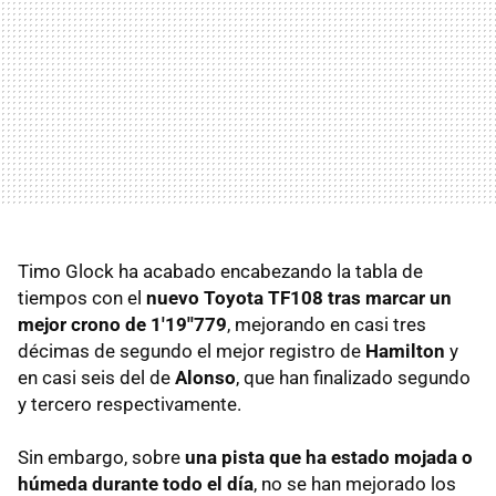
Timo Glock ha acabado encabezando la tabla de
tiempos con el
nuevo Toyota TF108 tras marcar un
mejor crono de 1'19''779
, mejorando en casi tres
décimas de segundo el mejor registro de
Hamilton
y
en casi seis del de
Alonso
, que han finalizado segundo
y tercero respectivamente.
Sin embargo, sobre
una pista que ha estado mojada o
húmeda durante todo el día
, no se han mejorado los