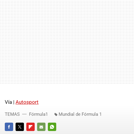
Vía |
Autosport
TEMAS
Fórmula1
Mundial de Fórmula 1