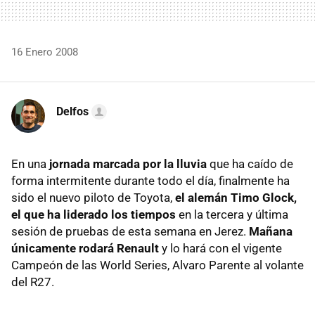
16 Enero 2008
Delfos
En una
jornada marcada por la lluvia
que ha caído de
forma intermitente durante todo el día, finalmente ha
sido el nuevo piloto de Toyota,
el alemán Timo Glock,
el que ha liderado los tiempos
en la tercera y última
sesión de pruebas de esta semana en Jerez.
Mañana
únicamente rodará Renault
y lo hará con el vigente
Campeón de las World Series, Alvaro Parente al volante
del R27.