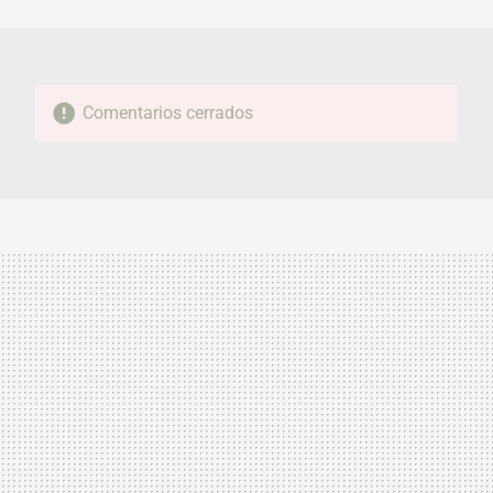
MAIL
Comentarios cerrados