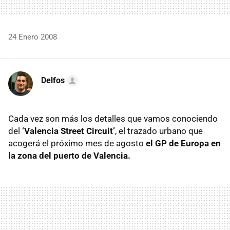
24 Enero 2008
Delfos
Cada vez son más los detalles que vamos conociendo
del
‘Valencia Street Circuit’
, el trazado urbano que
acogerá el próximo mes de agosto
el GP de Europa en
la zona del puerto de Valencia.