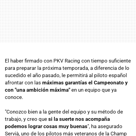
El haber firmado con PKV Racing con tiempo suficiente
para preparar la próxima temporada, a diferencia de lo
sucedido el año pasado, le permitirá al piloto español
afrontar con las
máximas garantías el Campeonato y
con "una ambición máxima"
en un equipo que ya
conoce.
"Conozco bien a la gente del equipo y su método de
trabajo, y creo que
si la suerte nos acompaña
podemos lograr cosas muy buenas
", ha asegurado
Servià, uno de los pilotos más veteranos de la Champ