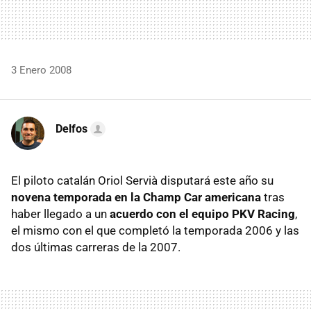
3 Enero 2008
Delfos
El piloto catalán Oriol Servià disputará este año su
novena temporada en la Champ Car americana
tras
haber llegado a un
acuerdo con el equipo PKV Racing
,
el mismo con el que completó la temporada 2006 y las
dos últimas carreras de la 2007.