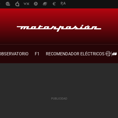
OBSERVATORIO
F1
RECOMENDADOR ELÉCTRICOS