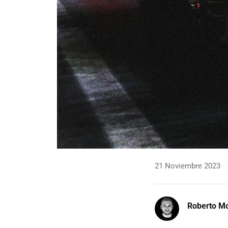
21 Noviembre 2023
Roberto Mo