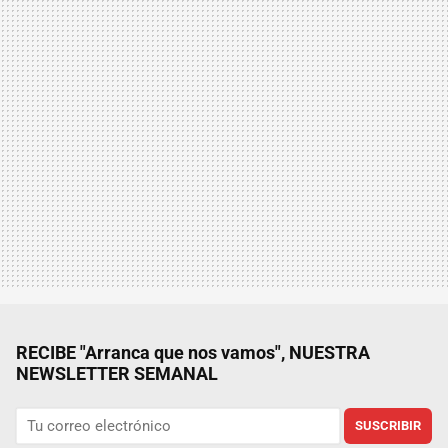
RECIBE "Arranca que nos vamos", NUESTRA
NEWSLETTER SEMANAL
SUSCRIBIR