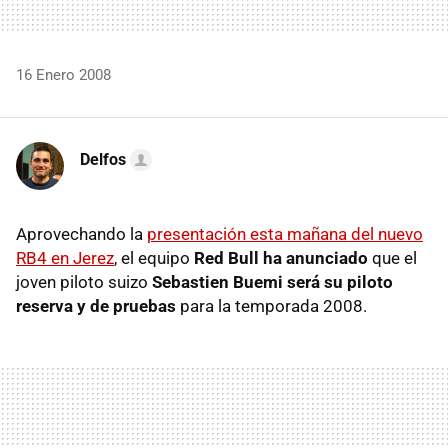
16 Enero 2008
Delfos
Aprovechando la
presentación esta mañana del nuevo
RB4 en Jerez
, el equipo
Red Bull ha anunciado
que el
joven piloto suizo
Sebastien Buemi será su piloto
reserva y de pruebas
para la temporada 2008.