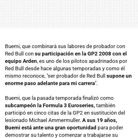
Buemi, que combinará sus labores de probador con
Red Bull con
su participación en la GP2 2008 con el
equipo Arden
, es uno de los pilotos apadrinados por
Red Bull desde hace algunas temporadas y como él
mismo reconoce, "ser probador de Red Bull
supone un
enorme paso adelante para mi carrera
".
Buemi, que la pasada temporada finalizó como
subcampeón la Formula 3 Euroseries,
también
participó en cinco citas de la GP2 en sustitución del
lesionado Michael Ammermuller.
A sus 19 años,
Buemi está ante una gran oportunidad
para poder
demostrar su talento y comenzar a trabajarse su