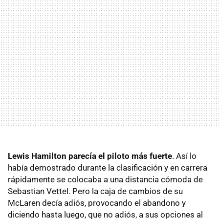
Lewis Hamilton parecía el piloto más fuerte
. Así lo
había demostrado durante la clasificación y en carrera
rápidamente se colocaba a una distancia cómoda de
Sebastian Vettel. Pero la caja de cambios de su
McLaren decía adiós, provocando el abandono y
diciendo hasta luego, que no adiós, a sus opciones al