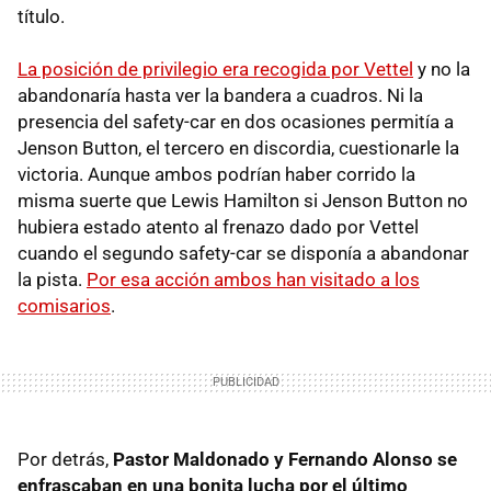
título.
La posición de privilegio era recogida por Vettel
y no la
abandonaría hasta ver la bandera a cuadros. Ni la
presencia del safety-car en dos ocasiones permitía a
Jenson Button, el tercero en discordia, cuestionarle la
victoria. Aunque ambos podrían haber corrido la
misma suerte que Lewis Hamilton si Jenson Button no
hubiera estado atento al frenazo dado por Vettel
cuando el segundo safety-car se disponía a abandonar
la pista.
Por esa acción ambos han visitado a los
comisarios
.
Por detrás,
Pastor Maldonado y Fernando Alonso se
enfrascaban en una bonita lucha por el último