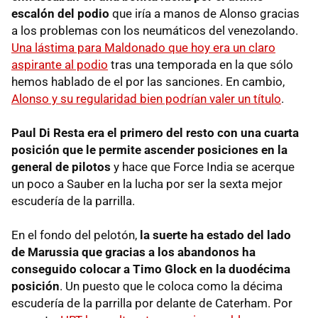
escalón del podio
que iría a manos de Alonso gracias
a los problemas con los neumáticos del venezolando.
Una lástima para Maldonado que hoy era un claro
aspirante al podio
tras una temporada en la que sólo
hemos hablado de el por las sanciones. En cambio,
Alonso y su regularidad bien podrían valer un título
.
Paul Di Resta era el primero del resto con una cuarta
posición que le permite ascender posiciones en la
general de pilotos
y hace que Force India se acerque
un poco a Sauber en la lucha por ser la sexta mejor
escudería de la parrilla.
En el fondo del pelotón,
la suerte ha estado del lado
de Marussia que gracias a los abandonos ha
conseguido colocar a Timo Glock en la duodécima
posición
. Un puesto que le coloca como la décima
escudería de la parrilla por delante de Caterham. Por