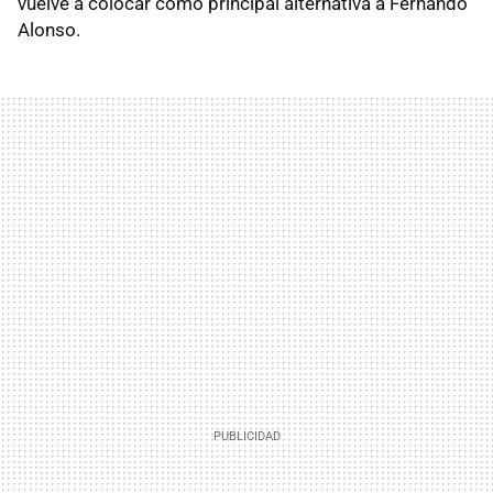
vuelve a colocar como principal alternativa a Fernando
Alonso.