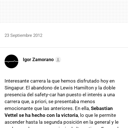
23 Septiembre 2012
Igor Zamorano
Interesante carrera la que hemos disfrutado hoy en
Singapur. El abandono de Lewis Hamilton y la doble
presencia del safety-car han puesto el interés a una
carrera que, a priori, se presentaba menos
emocionante que las anteriores. En ella,
Sebastian
Vettel se ha hecho con la victoria
, lo que le permite
ascender hasta la segunda posición en la general y le