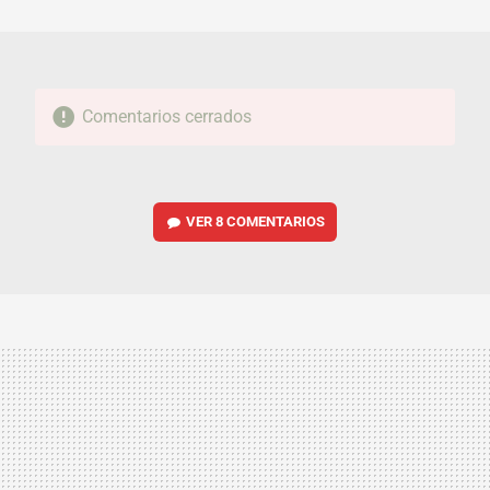
MAIL
Comentarios cerrados
VER
8 COMENTARIOS