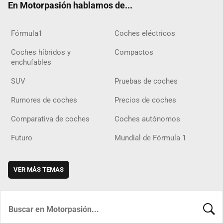
En Motorpasión hablamos de...
Fórmula1
Coches eléctricos
Coches híbridos y
Compactos
enchufables
SUV
Pruebas de coches
Rumores de coches
Precios de coches
Comparativa de coches
Coches autónomos
Futuro
Mundial de Fórmula 1
VER MÁS TEMAS