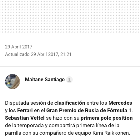
29 Abril 2017
Actualizado 29 Abril 2017, 21:21
Maitane Santiago
Disputada sesión de
clasificación
entre los
Mercedes
y los
Ferrari
en el
Gran Premio de Rusia de Fórmula 1
.
Sebastian Vettel
se hizo con su
primera pole position
de la temporada y compartirá primera línea de la
parrilla con su compañero de equipo Kimi Raikkonen.