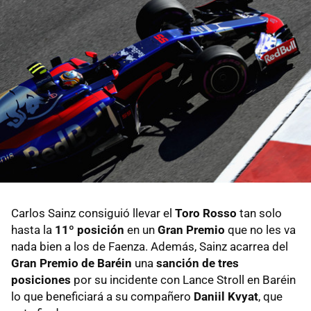
Carlos Sainz consiguió llevar el
Toro Rosso
tan solo
hasta la
11º posición
en un
Gran Premio
que no les va
nada bien a los de Faenza. Además, Sainz acarrea del
Gran Premio de Baréin
una
sanción de tres
posiciones
por su incidente con Lance Stroll en Baréin
lo que beneficiará a su compañero
Daniil Kvyat
, que