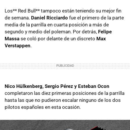
Los** Red Bull** tampoco están teniendo su mejor fin
de semana.
Daniel Ricciardo
fue el primero de la parte
media de la parrilla en cuarta posición a más de
segundo y medio del poleman. Por detrás,
Felipe
Massa
se coló por delante de un discreto
Max
Verstappen
.
Nico Hülkenberg, Sergio Pérez y Esteban Ocon
completaron las diez primeras posiciones de la parrilla
hasta las que no pudieron escalar ninguno de los dos
pilotos españoles en esta ocasión.