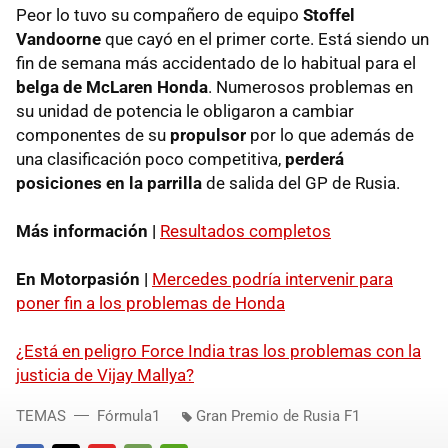
Peor lo tuvo su compañero de equipo
Stoffel
Vandoorne
que cayó en el primer corte. Está siendo un
fin de semana más accidentado de lo habitual para el
belga de McLaren Honda
. Numerosos problemas en
su unidad de potencia le obligaron a cambiar
componentes de su
propulsor
por lo que además de
una clasificación poco competitiva,
perderá
posiciones en la parrilla
de salida del GP de Rusia.
Más información |
Resultados completos
En Motorpasión |
Mercedes podría intervenir para
poner fin a los problemas de Honda
¿Está en peligro Force India tras los problemas con la
justicia de Vijay Mallya?
TEMAS
Fórmula1
Gran Premio de Rusia F1