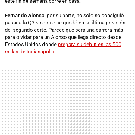
este fin de semana corre en casa.
Fernando Alonso
, por su parte, no sólo no consiguió
pasar a la Q3 sino que se quedó en la última posición
del segundo corte. Parece que será una carrera más
para olvidar para un Alonso que llega directo desde
Estados Unidos donde
prepara su debut en las 500
millas de Indianápolis
.