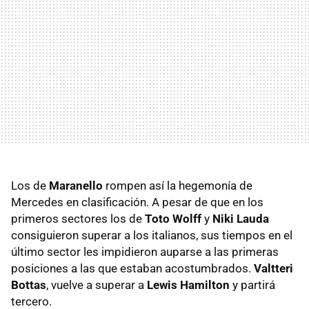
Los de
Maranello
rompen así la hegemonía de
Mercedes en clasificación. A pesar de que en los
primeros sectores los de
Toto Wolff
y
Niki Lauda
consiguieron superar a los italianos, sus tiempos en el
último sector les impidieron auparse a las primeras
posiciones a las que estaban acostumbrados.
Valtteri
Bottas
, vuelve a superar a
Lewis Hamilton
y partirá
tercero.