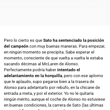
Pero lo cierto es que
Sato ha sentenciado la posición
del campeón
con muy buenas maneras. Para empezar,
en ningún momento se precipita. Sabe esperar el
momento, consciente de que vuelta a vuelta le estaba
sacando décimas al McLaren de Alonso.
Perfectamente podría haber
intentado el
adelantamiento en la horquilla
, pero con ese aplomo
que le aplaudo, supo pegarse bien a la trasera de
Alonso para adelantarlo por rebufo, en la chicane de
entrada a meta, y por el exterior. Yo no le quitaría
ningún mérito, aunque el coche de Alonso no estuviese
en buenas condiciones, la carrera de Sato (las últimas