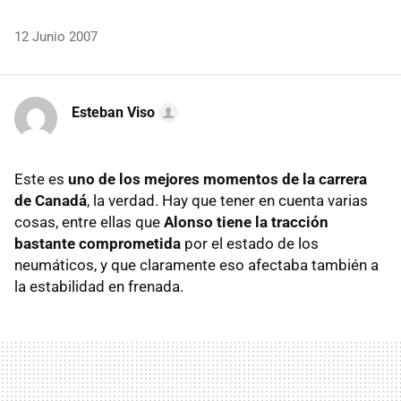
12 Junio 2007
Esteban Viso
Este es
uno de los mejores momentos de la carrera
de Canadá
, la verdad. Hay que tener en cuenta varias
cosas, entre ellas que
Alonso tiene la tracción
bastante comprometida
por el estado de los
neumáticos, y que claramente eso afectaba también a
la estabilidad en frenada.