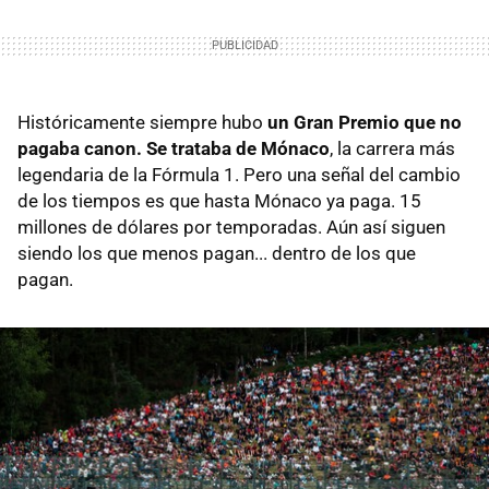
Históricamente siempre hubo
un Gran Premio que no
pagaba canon. Se trataba de Mónaco
, la carrera más
legendaria de la Fórmula 1. Pero una señal del cambio
de los tiempos es que hasta Mónaco ya paga. 15
millones de dólares por temporadas. Aún así siguen
siendo los que menos pagan... dentro de los que
pagan.