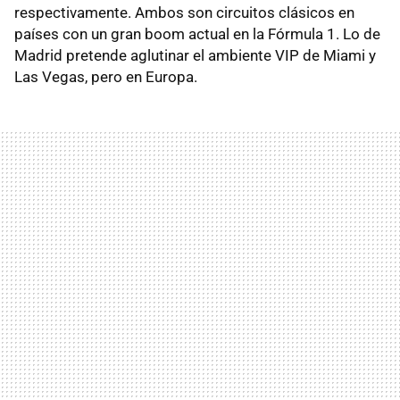
respectivamente. Ambos son circuitos clásicos en
países con un gran boom actual en la Fórmula 1. Lo de
Madrid pretende aglutinar el ambiente VIP de Miami y
Las Vegas, pero en Europa.