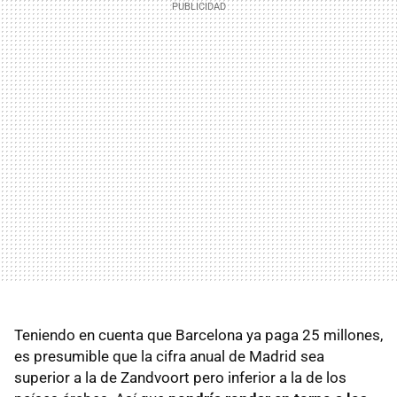
Teniendo en cuenta que Barcelona ya paga 25 millones,
es presumible que la cifra anual de Madrid sea
superior a la de Zandvoort pero inferior a la de los