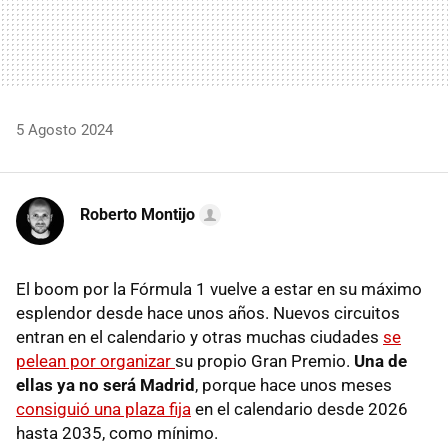
5 Agosto 2024
Roberto Montijo
El boom por la Fórmula 1 vuelve a estar en su máximo
esplendor desde hace unos años. Nuevos circuitos
entran en el calendario y otras muchas ciudades
se
pelean por organizar
su propio Gran Premio.
Una de
ellas ya no será Madrid
, porque hace unos meses
consiguió una plaza fija
en el calendario desde 2026
hasta 2035, como mínimo.