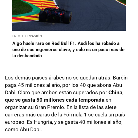
EN MOTORPASIÓN
Algo huele raro en Red Bull F1. Audi les ha robado a
uno de sus ingenieros clave, y solo es un paso más de
la desbandada
Los demás países árabes no se quedan atrás. Baréin
paga 45 millones al año, por los 40 que abona Abu
Dabi. Claro que ambos están superados por
China,
que se gasta 50 millones cada temporada
en
organizar su Gran Premio. En la lista de las siete
carreras más caras de la Fórmula 1 se cuela un país
europeo. Es Hungría, y se gasta 40 millones al año,
como Abu Dabi.