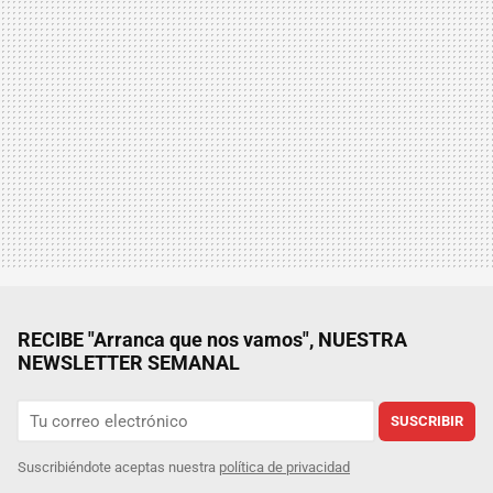
RECIBE "Arranca que nos vamos", NUESTRA
NEWSLETTER SEMANAL
SUSCRIBIR
Suscribiéndote aceptas nuestra
política de privacidad