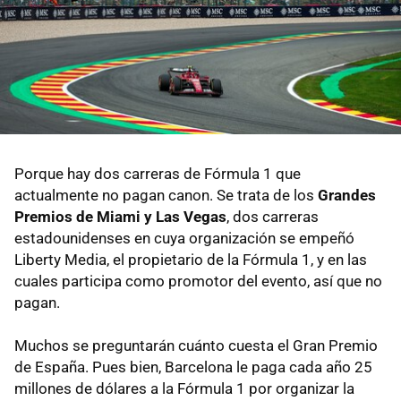
Porque hay dos carreras de Fórmula 1 que
actualmente no pagan canon. Se trata de los
Grandes
Premios de Miami y Las Vegas
, dos carreras
estadounidenses en cuya organización se empeñó
Liberty Media, el propietario de la Fórmula 1, y en las
cuales participa como promotor del evento, así que no
pagan.
Muchos se preguntarán cuánto cuesta el Gran Premio
de España. Pues bien, Barcelona le paga cada año 25
millones de dólares a la Fórmula 1 por organizar la