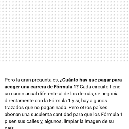
Pero la gran pregunta es,
¿Cuánto hay que pagar para
acoger una carrera de Fórmula 1?
Cada circuito tiene
un canon anual diferente al de los demás, se negocia
directamente con la Fórmula 1 y sí, hay algunos
trazados que no pagan nada. Pero otros países
abonan una suculenta cantidad para que los Fórmula 1
pisen sus calles y, algunos, limpiar la imagen de su
país.