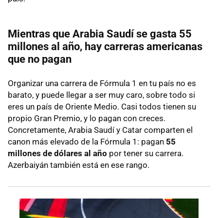
Mientras que Arabia Saudí se gasta 55
millones al año, hay carreras americanas
que no pagan
Organizar una carrera de Fórmula 1 en tu país no es
barato, y puede llegar a ser muy caro, sobre todo si
eres un país de Oriente Medio. Casi todos tienen su
propio Gran Premio, y lo pagan con creces.
Concretamente, Arabia Saudí y Catar comparten el
canon más elevado de la Fórmula 1: pagan
55
millones de dólares al año
por tener su carrera.
Azerbaiyán también está en ese rango.