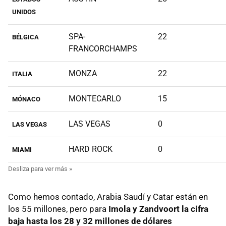
UNIDOS
SPA-
22
BÉLGICA
FRANCORCHAMPS
MONZA
22
ITALIA
MONTECARLO
15
MÓNACO
LAS VEGAS
0
LAS VEGAS
HARD ROCK
0
MIAMI
Como hemos contado, Arabia Saudí y Catar están en
los 55 millones, pero para
Imola y Zandvoort la cifra
baja hasta los 28 y 32 millones de dólares