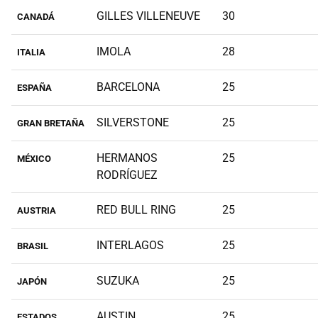
GILLES VILLENEUVE
30
CANADÁ
IMOLA
28
ITALIA
BARCELONA
25
ESPAÑA
SILVERSTONE
25
GRAN BRETAÑA
HERMANOS
25
MÉXICO
RODRÍGUEZ
RED BULL RING
25
AUSTRIA
INTERLAGOS
25
BRASIL
SUZUKA
25
JAPÓN
AUSTIN
25
ESTADOS