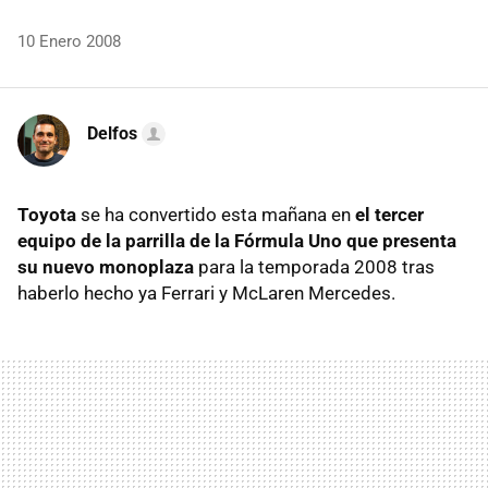
10 Enero 2008
Delfos
Toyota
se ha convertido esta mañana en
el tercer
equipo de la parrilla de la Fórmula Uno que presenta
su nuevo monoplaza
para la temporada 2008 tras
haberlo hecho ya Ferrari y McLaren Mercedes.