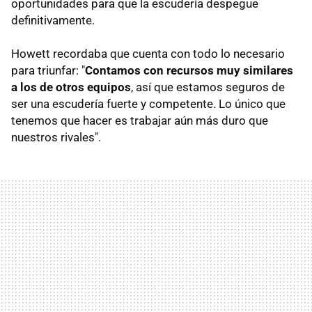
oportunidades para que la escudería despegue
definitivamente.
Howett recordaba que cuenta con todo lo necesario
para triunfar: "
Contamos con recursos muy similares
a los de otros equipos
, así que estamos seguros de
ser una escudería fuerte y competente. Lo único que
tenemos que hacer es trabajar aún más duro que
nuestros rivales".