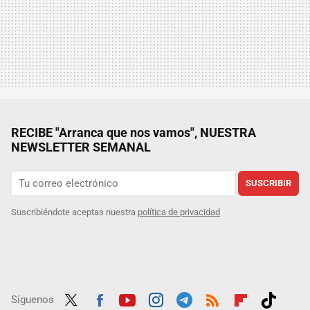
RECIBE "Arranca que nos vamos", NUESTRA
NEWSLETTER SEMANAL
SUSCRIBIR
Suscribiéndote aceptas nuestra
política de privacidad
Síguenos