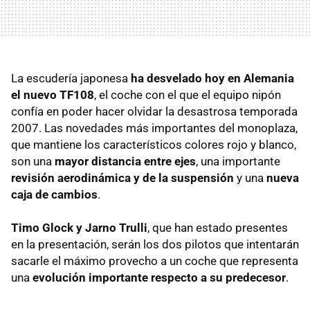
La escudería japonesa
ha desvelado hoy en Alemania
el nuevo TF108
, el coche con el que el equipo nipón
confía en poder hacer olvidar la desastrosa temporada
2007. Las novedades más importantes del monoplaza,
que mantiene los característicos colores rojo y blanco,
son una
mayor distancia entre ejes
, una importante
revisión aerodinámica y de la suspensión
y una
nueva
caja de cambios
.
Timo Glock y Jarno Trulli
, que han estado presentes
en la presentación, serán los dos pilotos que intentarán
sacarle el máximo provecho a un coche que representa
una
evolución importante respecto a su predecesor
.