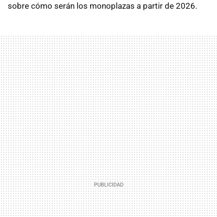
sobre cómo serán los monoplazas a partir de 2026.