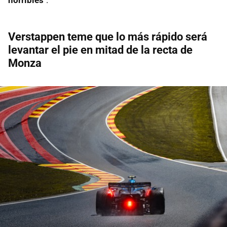
Verstappen teme que lo más rápido será
levantar el pie en mitad de la recta de
Monza