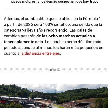
nuevos motores, y los demás sospechan que hay truco
Además, el combustible que se utilice en la Fórmula 1
a partir de 2026 será 100% sintético, una senda que la
categoría ya lleva años recorriendo. Las cajas de
cambios pasarán
de las ocho marchas actuales a
tener solamente seis
. Los coches serán 40 kilos más
pesados, aunque al menos los harán más pequeños en
cuanto a
la distancia entre ejes
.