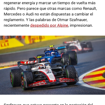
regenerar energía y marcar un tiempo de vuelta más
rápido. Pero parece que otras marcas como Renault,
Mercedes o Audi no están dispuestas a cambiar el
reglamento. Y las palabras de Otmar Szafnauer,
recientemente
despedido por Alpine
, impresionan.
Szafnauer, que estuvo presente en la gestación del