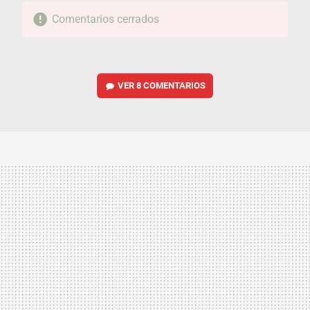
Comentarios cerrados
VER
8 COMENTARIOS