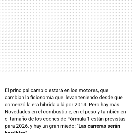
El principal cambio estará en los motores, que
cambian la fisionomía que llevan teniendo desde que
comenzó la era híbrida allá por 2014. Pero hay más.
Novedades en el combustible, en el peso y también en
el tamaño de los coches de Fórmula 1 están previstas
para 2026, y hay un gran miedo:
"Las carreras serán
horribles"
.