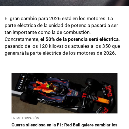
El gran cambio para 2026 está en los motores. La
parte eléctrica de la unidad de potencia pasará a ser
tan importante como la de combustión.
Concretamente,
el 50% de la potencia será eléctrica
,
pasando de los 120 kilovatios actuales a los 350 que
generará la parte eléctrica de los motores de 2026.
EN MOTORPASIÓN
Guerra silenciosa en la F1: Red Bull quiere cambiar los