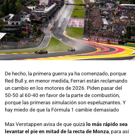
De hecho, la primera guerra ya ha comenzado, porque
Red Bull y, en menor medida, Ferrari están reclamando
un cambio en los motores de 2026. Piden pasar del
50-50 al 60-40 en favor de la parte de combustión,
porque las primeras simulación son espeluznantes. Y
hay miedo de que la Fórmula 1 cambie demasiado
Max Verstappen avisa de que quizá
lo más rápido sea
levantar el pie en mitad de la recta de Monza
, para así