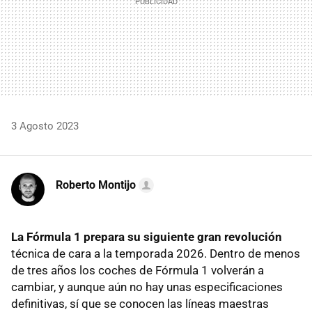
3 Agosto 2023
Roberto Montijo
La Fórmula 1 prepara su siguiente gran revolución
técnica de cara a la temporada 2026. Dentro de menos
de tres años los coches de Fórmula 1 volverán a
cambiar, y aunque aún no hay unas especificaciones
definitivas, sí que se conocen las líneas maestras