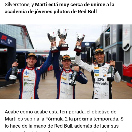
Silverstone, y
Martí está muy cerca de unirse a la
academia de jóvenes pilotos de Red Bull
.
Acabe como acabe esta temporada, el objetivo de
Martí es subir a la Fórmula 2 la próxima temporada. Si
lo hace de la mano de Red Bull, además de lucir sus