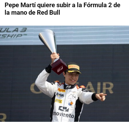
Pepe Martí quiere subir a la Fórmula 2 de
la mano de Red Bull