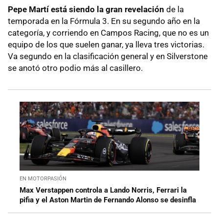
Pepe Martí está siendo la gran revelación
de la
temporada en la Fórmula 3. En su segundo año en la
categoría, y corriendo en Campos Racing, que no es un
equipo de los que suelen ganar, ya lleva tres victorias.
Va segundo en la clasificación general y en Silverstone
se anotó otro podio más al casillero.
EN MOTORPASIÓN
Max Verstappen controla a Lando Norris, Ferrari la
pifia y el Aston Martin de Fernando Alonso se desinfla