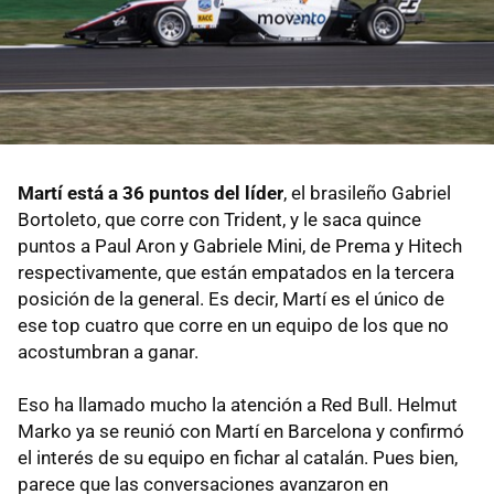
Martí está a 36 puntos del líder
, el brasileño Gabriel
Bortoleto, que corre con Trident, y le saca quince
puntos a Paul Aron y Gabriele Mini, de Prema y Hitech
respectivamente, que están empatados en la tercera
posición de la general. Es decir, Martí es el único de
ese top cuatro que corre en un equipo de los que no
acostumbran a ganar.
Eso ha llamado mucho la atención a Red Bull. Helmut
Marko ya se reunió con Martí en Barcelona y confirmó
el interés de su equipo en fichar al catalán. Pues bien,
parece que las conversaciones avanzaron en