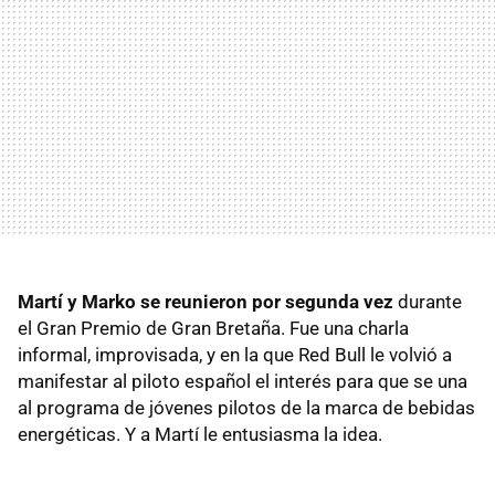
Martí y Marko se reunieron por segunda vez
durante
el Gran Premio de Gran Bretaña. Fue una charla
informal, improvisada, y en la que Red Bull le volvió a
manifestar al piloto español el interés para que se una
al programa de jóvenes pilotos de la marca de bebidas
energéticas. Y a Martí le entusiasma la idea.