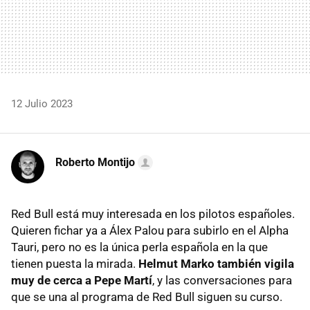
12 Julio 2023
Roberto Montijo
Red Bull está muy interesada en los pilotos españoles.
Quieren fichar ya a Álex Palou para subirlo en el Alpha
Tauri, pero no es la única perla española en la que
tienen puesta la mirada.
Helmut Marko también vigila
muy de cerca a Pepe Martí
, y las conversaciones para
que se una al programa de Red Bull siguen su curso.