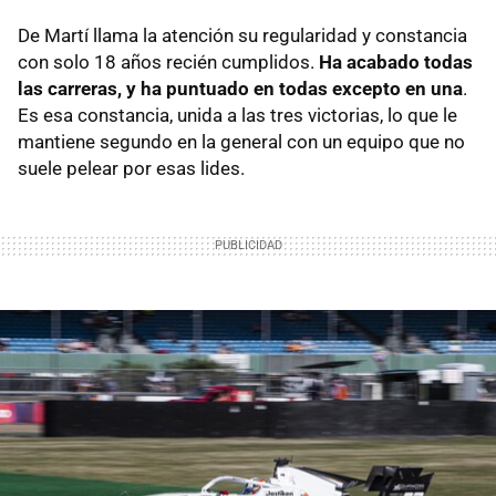
De Martí llama la atención su regularidad y constancia
con solo 18 años recién cumplidos.
Ha acabado todas
las carreras, y ha puntuado en todas excepto en una
.
Es esa constancia, unida a las tres victorias, lo que le
mantiene segundo en la general con un equipo que no
suele pelear por esas lides.