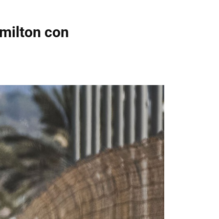
amilton con