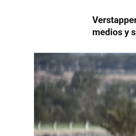
Verstappen
medios y s