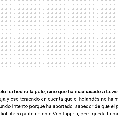
olo ha hecho la pole, sino que ha machacado a Lewi
ja y eso teniendo en cuenta que el holandés no ha 
undo intento porque ha abortado, sabedor de que el p
dial ahora pinta naranja Verstappen, pero queda lo m