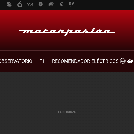
OBSERVATORIO
F1
RECOMENDADOR ELÉCTRICOS