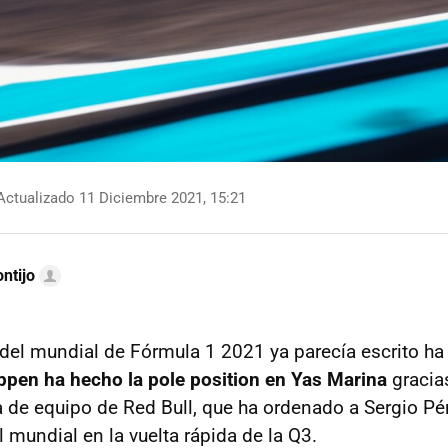
ctualizado 11 Diciembre 2021, 15:21
ntijo
del mundial de Fórmula 1 2021 ya parecía escrito ha
pen ha hecho la pole position en Yas Marina
gracia
a de equipo de Red Bull, que ha ordenado a Sergio Pér
el mundial en la vuelta rápida de la Q3.