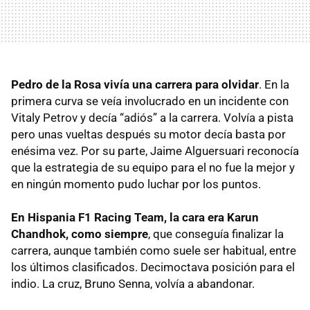
Pedro de la Rosa vivía una carrera para olvidar
. En la
primera curva se veía involucrado en un incidente con
Vitaly Petrov y decía “adiós” a la carrera. Volvía a pista
pero unas vueltas después su motor decía basta por
enésima vez. Por su parte, Jaime Alguersuari reconocía
que la estrategia de su equipo para el no fue la mejor y
en ningún momento pudo luchar por los puntos.
En Hispania F1 Racing Team, la cara era Karun
Chandhok, como siempre
, que conseguía finalizar la
carrera, aunque también como suele ser habitual, entre
los últimos clasificados. Decimoctava posición para el
indio. La cruz, Bruno Senna, volvía a abandonar.