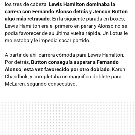
los tres de cabeza.
Lewis Hamilton dominaba la
carrera con Fernando Alonso detrás y Jenson Button
algo más retrasado
. En la siguiente parada en boxes,
Lewis Hamilton era el primero en parar y Alonso no se
podía favorecer de su última vuelta rápida. Un Lotus le
molestaba y le impedía sacar partido.
A partir de ahí, carrera cómoda para Lewis Hamilton.
Por detrás,
Button conseguía superar a Fernando
Alonso, esta vez favorecido por otro doblado
, Karun
Chandhok, y completaba un magnífico doblete para
McLaren, segundo consecutivo.