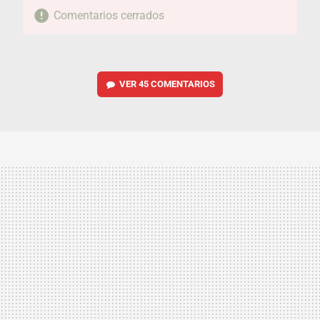
Comentarios cerrados
VER
45 COMENTARIOS