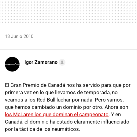
13 Junio 2010
Igor Zamorano
El Gran Premio de Canadá nos ha servido para que por
primera vez en lo que llevamos de temporada, no
veamos a los Red Bull luchar por nada. Pero vamos,
que hemos cambiado un dominio por otro. Ahora son
los McLaren los que dominan el campeonato
. Y en
Canadá, el dominio ha estado claramente influenciado
por la táctica de los neumáticos.