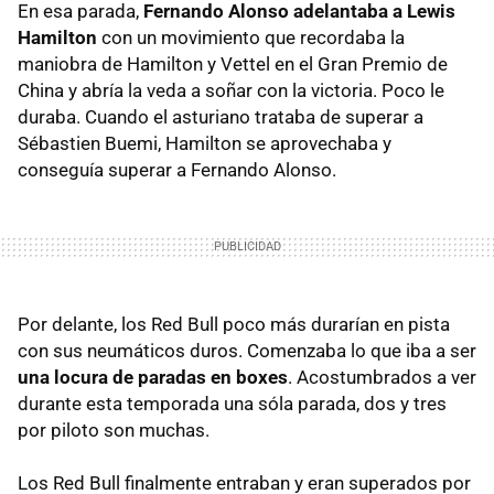
En esa parada,
Fernando Alonso adelantaba a Lewis
Hamilton
con un movimiento que recordaba la
maniobra de Hamilton y Vettel en el Gran Premio de
China y abría la veda a soñar con la victoria. Poco le
duraba. Cuando el asturiano trataba de superar a
Sébastien Buemi, Hamilton se aprovechaba y
conseguía superar a Fernando Alonso.
Por delante, los Red Bull poco más durarían en pista
con sus neumáticos duros. Comenzaba lo que iba a ser
una locura de paradas en boxes
. Acostumbrados a ver
durante esta temporada una sóla parada, dos y tres
por piloto son muchas.
Los Red Bull finalmente entraban y eran superados por