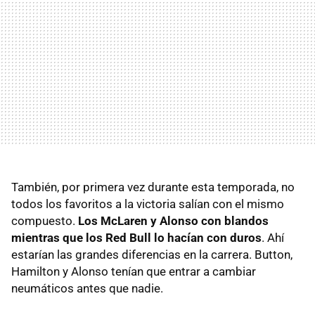
También, por primera vez durante esta temporada, no
todos los favoritos a la victoria salían con el mismo
compuesto.
Los McLaren y Alonso con blandos
mientras que los Red Bull lo hacían con duros
. Ahí
estarían las grandes diferencias en la carrera. Button,
Hamilton y Alonso tenían que entrar a cambiar
neumáticos antes que nadie.