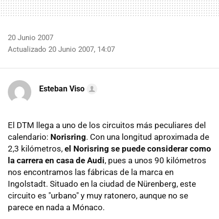
20 Junio 2007
Actualizado 20 Junio 2007, 14:07
Esteban Viso
El DTM llega a uno de los circuitos más peculiares del
calendario:
Norisring
. Con una longitud aproximada de
2,3 kilómetros,
el Norisring se puede considerar como
la carrera en casa de Audi
, pues a unos 90 kilómetros
nos encontramos las fábricas de la marca en
Ingolstadt. Situado en la ciudad de Nürenberg, este
circuito es "urbano" y muy ratonero, aunque no se
parece en nada a Mónaco.