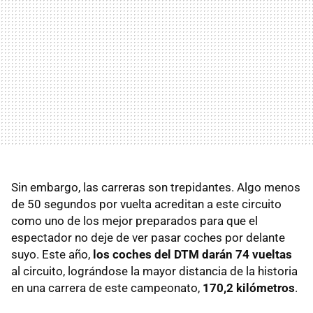
Sin embargo, las carreras son trepidantes. Algo menos
de 50 segundos por vuelta acreditan a este circuito
como uno de los mejor preparados para que el
espectador no deje de ver pasar coches por delante
suyo. Este año,
los coches del DTM darán 74 vueltas
al circuito, lográndose la mayor distancia de la historia
en una carrera de este campeonato,
170,2 kilómetros
.