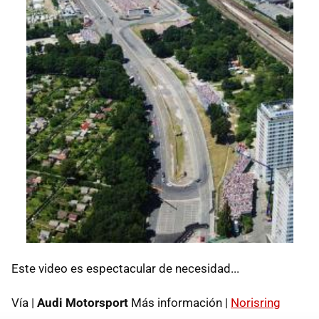
Este video es espectacular de necesidad...
Vía |
Audi Motorsport
Más información |
Norisring