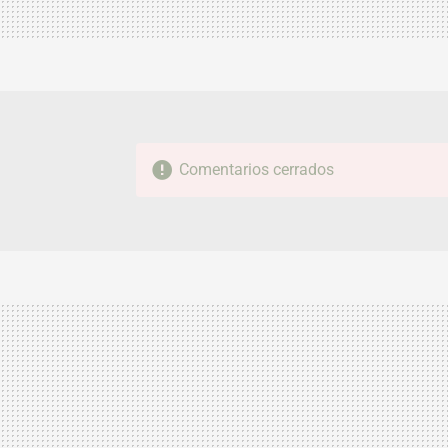
Comentarios cerrados