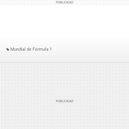
Mundial de Fórmula 1