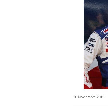
30 Noviembre 2010