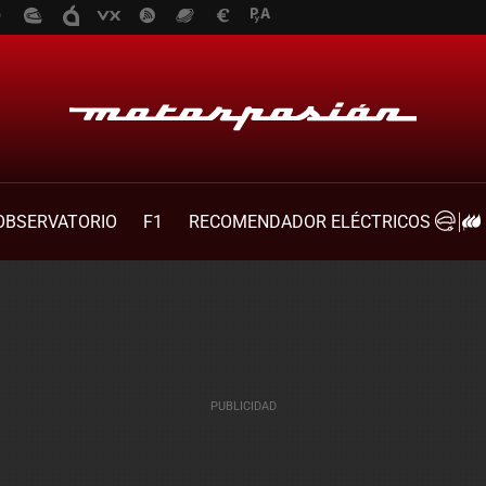
OBSERVATORIO
F1
RECOMENDADOR ELÉCTRICOS