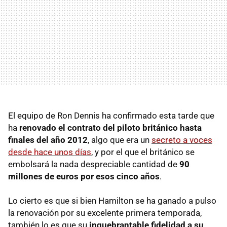
El equipo de Ron Dennis ha confirmado esta tarde que
ha
renovado el contrato del piloto británico hasta
finales del año 2012
, algo que era un
secreto a voces
desde hace unos días
, y por el que el británico se
embolsará la nada despreciable cantidad de
90
millones de euros por esos cinco años
.
Lo cierto es que si bien Hamilton se ha ganado a pulso
la renovación por su excelente primera temporada,
también lo es que su
inquebrantable fidelidad a su