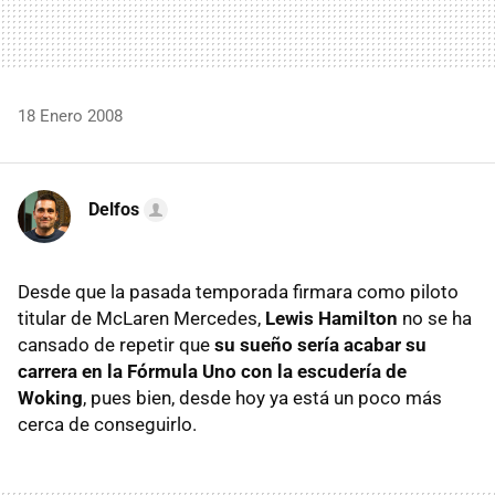
18 Enero 2008
Delfos
Desde que la pasada temporada firmara como piloto
titular de McLaren Mercedes,
Lewis Hamilton
no se ha
cansado de repetir que
su sueño sería acabar su
carrera en la Fórmula Uno con la escudería de
Woking
, pues bien, desde hoy ya está un poco más
cerca de conseguirlo.