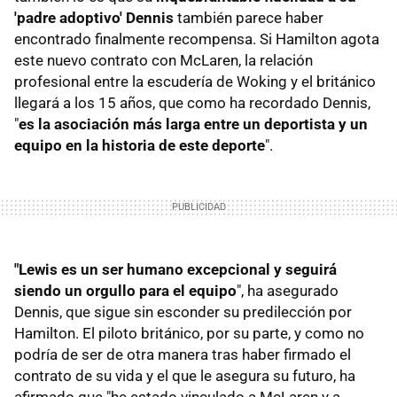
'padre adoptivo' Dennis
también parece haber
encontrado finalmente recompensa. Si Hamilton agota
este nuevo contrato con McLaren, la relación
profesional entre la escudería de Woking y el británico
llegará a los 15 años, que como ha recordado Dennis,
"
es la asociación más larga entre un deportista y un
equipo en la historia de este deporte
".
"Lewis es un ser humano excepcional y seguirá
siendo un orgullo para el equipo
", ha asegurado
Dennis, que sigue sin esconder su predilección por
Hamilton. El piloto británico, por su parte, y como no
podría de ser de otra manera tras haber firmado el
contrato de su vida y el que le asegura su futuro, ha