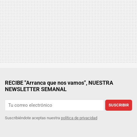
RECIBE "Arranca que nos vamos", NUESTRA
NEWSLETTER SEMANAL
SUSCRIBIR
Suscribiéndote aceptas nuestra
política de privacidad