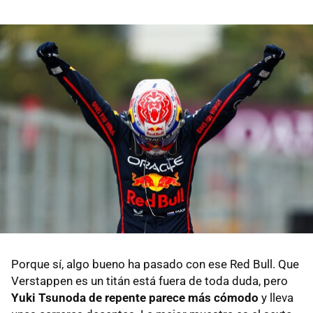
Porque sí, algo bueno ha pasado con ese Red Bull. Que
Verstappen es un titán está fuera de toda duda, pero
Yuki Tsunoda de repente parece más cómodo
y lleva