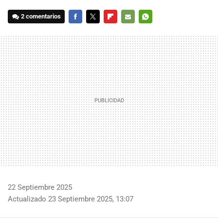
2 comentarios
FACEBOOK
TWITTER
FLIPBOARD
E-
WHATSAPP
MAIL
22 Septiembre 2025
Actualizado 23 Septiembre 2025, 13:07