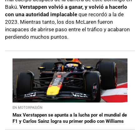
Bakú.
Verstappen volvió a ganar, y volvió a hacerlo
con una autoridad implacable
que recordó a la de
2023. Mientras tanto, los dos McLaren fueron
incapaces de abrirse paso entre el tráfico y acabaron
perdiendo muchos puntos.
EN MOTORPASIÓN
Max Verstappen se apunta a la lucha por el mundial de
F1 y Carlos Sainz logra su primer podio con Williams