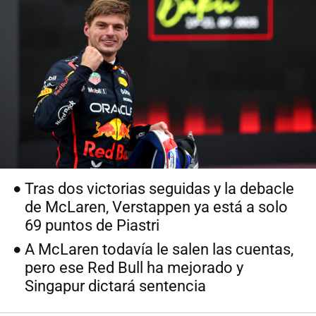
Tras dos victorias seguidas y la debacle
de McLaren, Verstappen ya está a solo
69 puntos de Piastri
A McLaren todavía le salen las cuentas,
pero ese Red Bull ha mejorado y
Singapur dictará sentencia