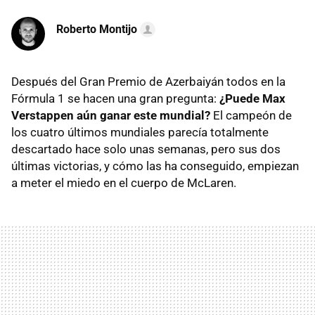
Roberto Montijo
Después del Gran Premio de Azerbaiyán todos en la
Fórmula 1 se hacen una gran pregunta:
¿Puede Max
Verstappen aún ganar este mundial?
El campeón de
los cuatro últimos mundiales parecía totalmente
descartado hace solo unas semanas, pero sus dos
últimas victorias, y cómo las ha conseguido, empiezan
a meter el miedo en el cuerpo de McLaren.