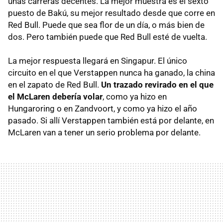
unas carreras decentes. La mejor muestra es el sexto
puesto de Bakú, su mejor resultado desde que corre en
Red Bull. Puede que sea flor de un día, o más bien de
dos. Pero también puede que Red Bull esté de vuelta.
La mejor respuesta llegará en Singapur. El único
circuito en el que Verstappen nunca ha ganado, la china
en el zapato de Red Bull.
Un trazado revirado en el que
el McLaren debería volar
, como ya hizo en
Hungaroring o en Zandvoort, y como ya hizo el año
pasado. Si allí Verstappen también está por delante, en
McLaren van a tener un serio problema por delante.