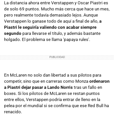
La distancia ahora entre Verstappen y Oscar Piastri es
de solo 69 puntos. Mucho más cerca que hace un mes,
pero realmente todavía demasiado lejos. Aunque
Verstappen lo ganase todo de aquí a final de año,
a
Piastri le seguiría valiendo con acabar siempre
segundo
para llevarse el título, y además bastante
holgado. El problema se llama 'papaya rules'.
En McLaren no solo dan libertad a sus pilotos para
competir, sino que en carreras como Monza
ordenaron
a Piastri dejar pasar a Lando Norris
tras un fallo en
boxes. Si los pilotos de McLaren se restan puntos
entre ellos, Verstappen podría entrar de lleno en la
pelea por el mundial si se confirma que ese Red Bull ha
renacido.