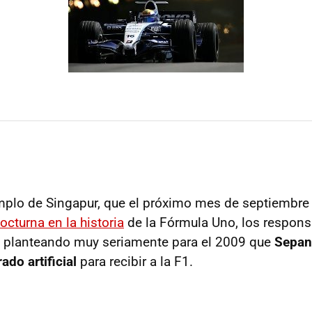
mplo de Singapur, que el próximo mes de septiembre
octurna en la historia
de la Fórmula Uno, los respons
n planteando muy seriamente para el 2009 que
Sepan
ado artificial
para recibir a la F1.