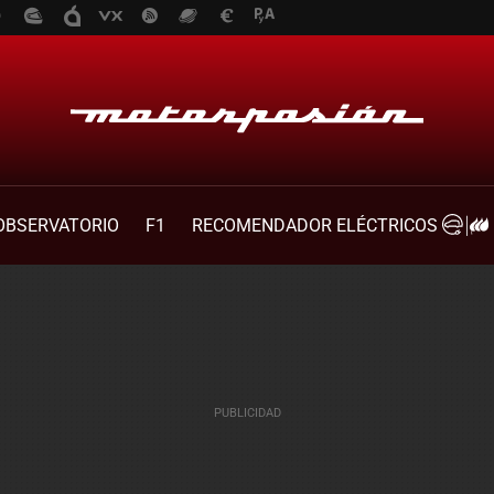
OBSERVATORIO
F1
RECOMENDADOR ELÉCTRICOS