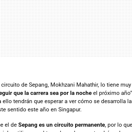
 circuito de Sepang, Mokhzani Mahathir, lo tiene muy 
eguir que la carrera sea por la noche
el próximo año
 ello tendrán que esperar a ver cómo se desarrolla l
ste sentido este año en Singapur.
e el de
Sepang es un circuito permanente
, por lo qu