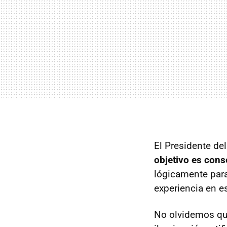
El Presidente del
objetivo es cons
lógicamente para
experiencia en e
No olvidemos qu