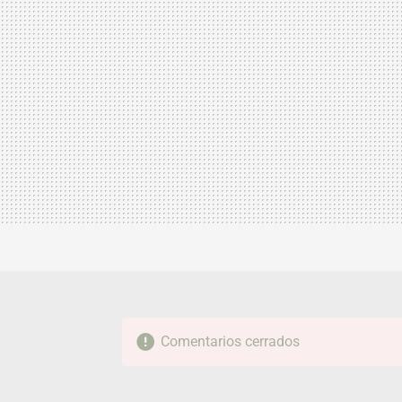
Comentarios cerrados