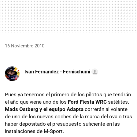
16 Noviembre 2010
Iván Fernández - Fernischumi
Pues ya tenemos el primero de los pilotos que tendrán
el año que viene uno de los
Ford Fiesta WRC
satélites.
Mads Ostberg y el equipo Adapta
correrán al volante
de uno de los nuevos coches de la marca del ovalo tras
haber depositado el presupuesto suficiente en las
instalaciones de M-Sport.