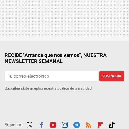
RECIBE "Arranca que nos vamos", NUESTRA
NEWSLETTER SEMANAL
SUSCRIBIR
Suscribiéndote aceptas nuestra
política de privacidad
Síguenos