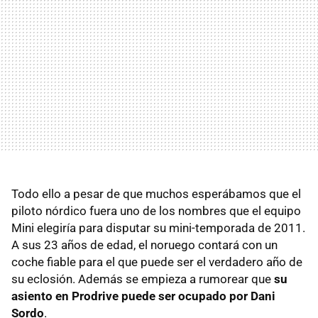
Todo ello a pesar de que muchos esperábamos que el
piloto nórdico fuera uno de los nombres que el equipo
Mini elegiría para disputar su mini-temporada de 2011.
A sus 23 años de edad, el noruego contará con un
coche fiable para el que puede ser el verdadero año de
su eclosión. Además se empieza a rumorear que
su
asiento en Prodrive puede ser ocupado por Dani
Sordo
.