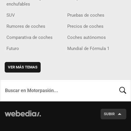
enchufables
SUV
Pruebas de coches
Rumores de coches
Precios de coches
Comparativa de coches
Coches autónomos
Futuro
Mundial de Fórmula 1
VER MÁS TEMAS
BUSCA
SUBIR