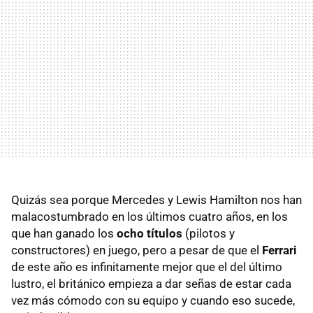
Quizás sea porque Mercedes y Lewis Hamilton nos han
malacostumbrado en los últimos cuatro años, en los
que han ganado los
ocho títulos
(pilotos y
constructores) en juego, pero a pesar de que el
Ferrari
de este año es infinitamente mejor que el del último
lustro, el británico empieza a dar señas de estar cada
vez más cómodo con su equipo y cuando eso sucede,