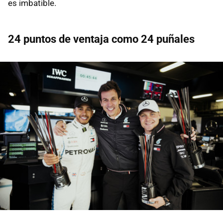
es imbatible.
24 puntos de ventaja como 24 puñales