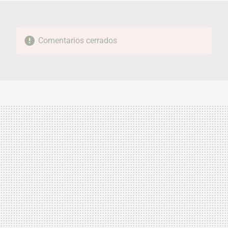
Comentarios cerrados