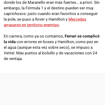
donde los de Maranello eran más fuertes… a priori. Sin
embargo, la Fórmula 1 y el destino pueden ser muy
caprichosos: justo cuando eran favoritos a conseguir
la pole, se puso a llover y Hamilton y
Mercedes
arrasaron en territorio enemigo
.
En carrera, como ya os contamos,
Ferrari se complicó
la vida
con errores en boxes y Hamilton, como pez en
el agua (aunque esta vez sobre seco), se impuso a
Vettel. Más puntos al bolsillo y de vacaciones con 24
de ventaja.