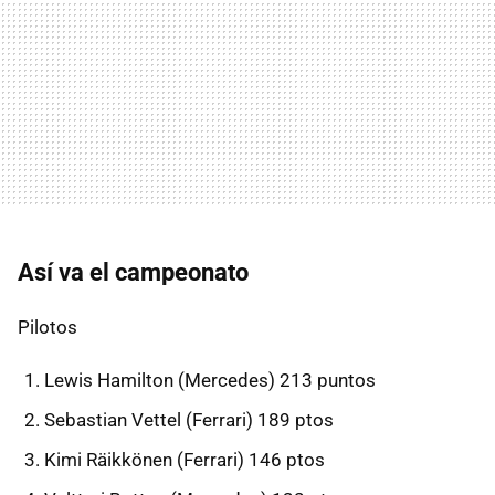
Así va el campeonato
Pilotos
Lewis Hamilton (Mercedes) 213 puntos
Sebastian Vettel (Ferrari) 189 ptos
Kimi Räikkönen (Ferrari) 146 ptos