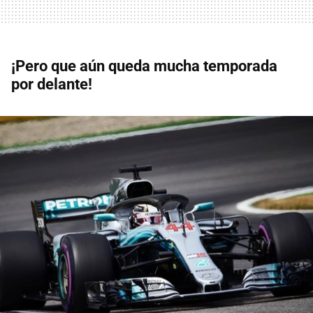
¡Pero que aún queda mucha temporada
por delante!