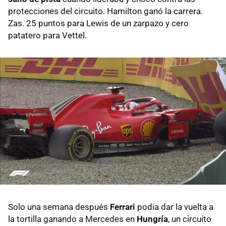
protecciones del circuito. Hamilton ganó la carrera.
Zas. 25 puntos para Lewis de un zarpazo y cero
patatero para Vettel.
Solo una semana después
Ferrari
podía dar la vuelta a
la tortilla ganando a Mercedes en
Hungría
, un circuito