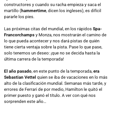
constructores y cuando su racha empieza y saca el
martillo (
hammertime
, dicen los ingleses), es difícil
pararle los pies.
Las próximas citas del mundial, en los rápidos
Spa-
Francorchamps
y Monza, nos mostrarán el camino de
lo que pueda acontecer y nos dará pistas de quién
tiene cierta ventaja sobre la pista. Pase lo que pase,
solo tenemos un deseo: ¡que no se decida hasta la
última carrera de la temporada!
El año pasado
, en este punto de la temporada,
era
Sebastian Vettel
quien se iba de vacaciones en lo más
alto de la clasificación mundial. Semanas más tarde, y
errores de Ferrari de por medio, Hamilton le quitó el
primer puesto y ganó el título. A ver con qué nos
sorprenden este año…