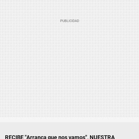
RECIBE "Arranca que nos vamos", NUESTRA