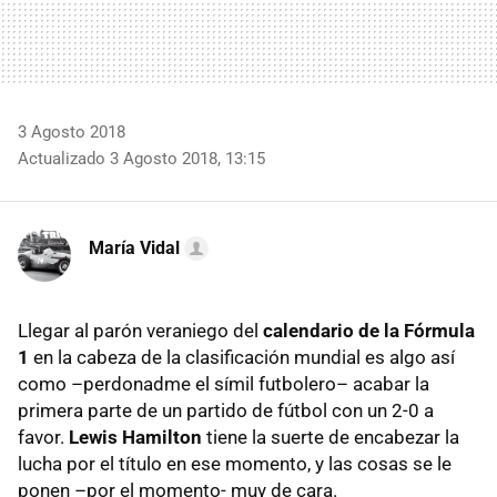
3 Agosto 2018
Actualizado 3 Agosto 2018, 13:15
María Vidal
Llegar al parón veraniego del
calendario de la Fórmula
1
en la cabeza de la clasificación mundial es algo así
como –perdonadme el símil futbolero– acabar la
primera parte de un partido de fútbol con un 2-0 a
favor.
Lewis Hamilton
tiene la suerte de encabezar la
lucha por el título en ese momento, y las cosas se le
ponen –por el momento- muy de cara.