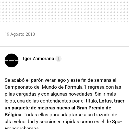
19 Agosto 2013
Igor Zamorano
Se acabó el parón veraniego y este fin de semana el
Campeonato del Mundo de Fórmula 1 regresa con las
pilas cargadas y con algunas novedades. Sin ir más
lejos, una de las contendientes por el título,
Lotus, traer
un paquete de mejoras nuevo al Gran Premio de
Bélgica
. Todas ellas para adaptarse a un trazado de
alta velocidad y secciones rápidas como es el de Spa-
Francorchamps.