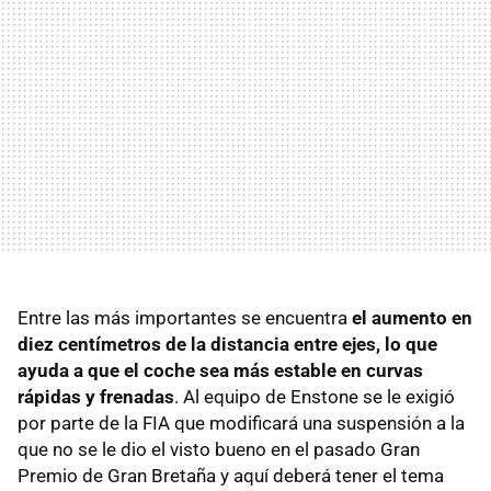
Entre las más importantes se encuentra
el aumento en
diez centímetros de la distancia entre ejes, lo que
ayuda a que el coche sea más estable en curvas
rápidas y frenadas
. Al equipo de Enstone se le exigió
por parte de la FIA que modificará una suspensión a la
que no se le dio el visto bueno en el pasado Gran
Premio de Gran Bretaña y aquí deberá tener el tema