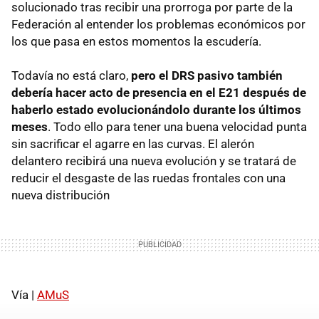
solucionado tras recibir una prorroga por parte de la
Federación al entender los problemas económicos por
los que pasa en estos momentos la escudería.
Todavía no está claro,
pero el DRS pasivo también
debería hacer acto de presencia en el E21 después de
haberlo estado evolucionándolo durante los últimos
meses
. Todo ello para tener una buena velocidad punta
sin sacrificar el agarre en las curvas. El alerón
delantero recibirá una nueva evolución y se tratará de
reducir el desgaste de las ruedas frontales con una
nueva distribución
Vía |
AMuS