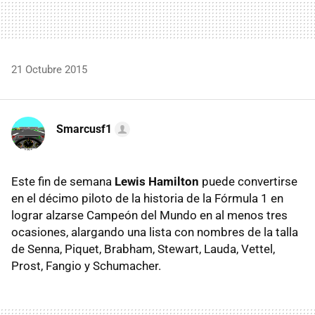
21 Octubre 2015
Smarcusf1
Este fin de semana
Lewis Hamilton
puede convertirse
en el décimo piloto de la historia de la Fórmula 1 en
lograr alzarse Campeón del Mundo en al menos tres
ocasiones, alargando una lista con nombres de la talla
de Senna, Piquet, Brabham, Stewart, Lauda, Vettel,
Prost, Fangio y Schumacher.