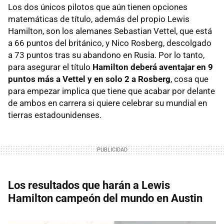
Los dos únicos pilotos que aún tienen opciones
matemáticas de título, además del propio Lewis
Hamilton, son los alemanes Sebastian Vettel, que está
a 66 puntos del británico, y Nico Rosberg, descolgado
a 73 puntos tras su abandono en Rusia. Por lo tanto,
para asegurar el título
Hamilton deberá aventajar en 9
puntos más a Vettel y en solo 2 a Rosberg
, cosa que
para empezar implica que tiene que acabar por delante
de ambos en carrera si quiere celebrar su mundial en
tierras estadounidenses.
Los resultados que harán a Lewis
Hamilton campeón del mundo en Austin