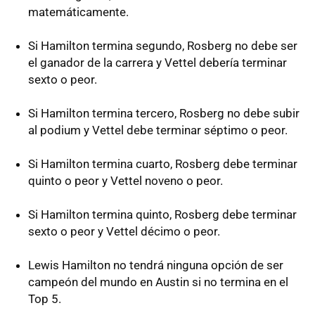
matemáticamente.
Si Hamilton termina segundo, Rosberg no debe ser
el ganador de la carrera y Vettel debería terminar
sexto o peor.
Si Hamilton termina tercero, Rosberg no debe subir
al podium y Vettel debe terminar séptimo o peor.
Si Hamilton termina cuarto, Rosberg debe terminar
quinto o peor y Vettel noveno o peor.
Si Hamilton termina quinto, Rosberg debe terminar
sexto o peor y Vettel décimo o peor.
Lewis Hamilton no tendrá ninguna opción de ser
campeón del mundo en Austin si no termina en el
Top 5.