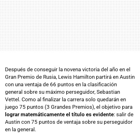
Después de conseguir la novena victoria del año en el
Gran Premio de Rusia, Lewis Hamilton partirá en Austin
con una ventaja de 66 puntos en la clasificación
general sobre su máximo perseguidor, Sebastian
Vettel. Como al finalizar la carrera solo quedarán en
juego 75 puntos (3 Grandes Premios), el objetivo para
lograr matemáticamente el título es evidente
: salir de
Austin con 75 puntos de ventaja sobre su perseguidor
en la general.