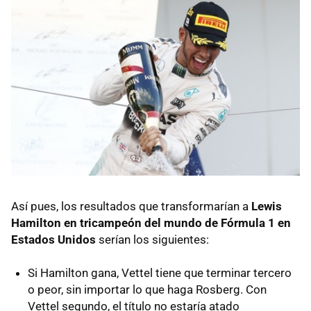
Así pues, los resultados que transformarían a
Lewis
Hamilton en tricampeón del mundo de Fórmula 1 en
Estados Unidos
serían los siguientes:
Si Hamilton gana, Vettel tiene que terminar tercero
o peor, sin importar lo que haga Rosberg. Con
Vettel segundo, el título no estaría atado