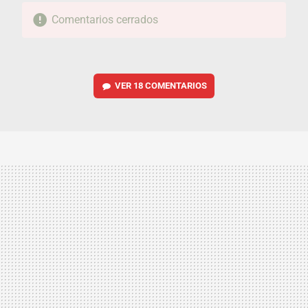
Comentarios cerrados
VER
18 COMENTARIOS