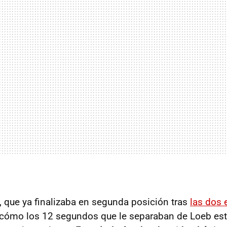
l, que ya finalizaba en segunda posición tras
las dos 
o cómo los 12 segundos que le separaban de Loeb e