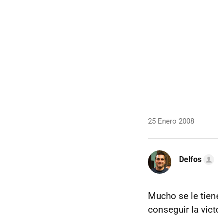
25 Enero 2008
Delfos
Mucho se le tien
conseguir la vic