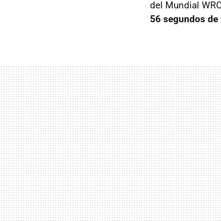
del Mundial WRC
56 segundos de 