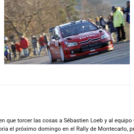
en que torcer las cosas a Sébastien Loeb y al equipo 
toria el próximo domingo en el Rally de Montecarlo, p