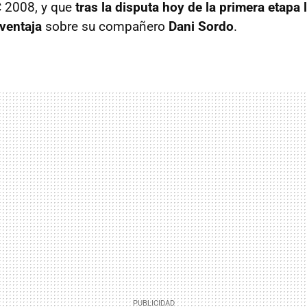
 2008, y que
tras la disputa hoy de la primera etapa
ventaja
sobre su compañero
Dani Sordo
.