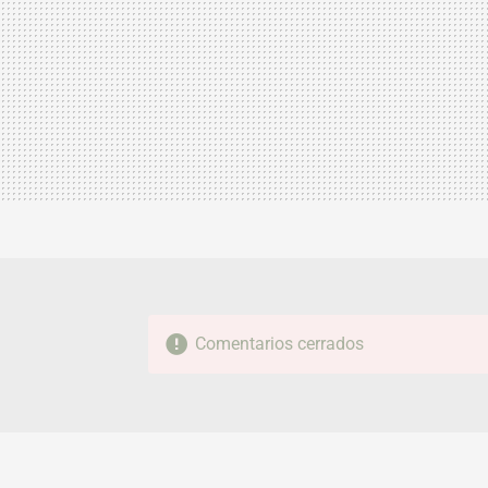
Comentarios cerrados