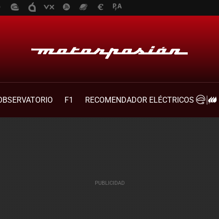
OBSERVATORIO
F1
RECOMENDADOR ELÉCTRICOS