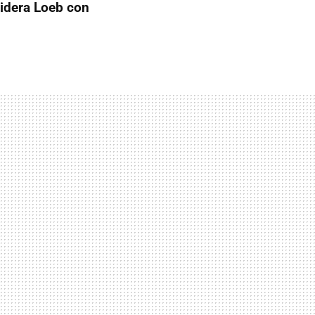
 lidera Loeb con