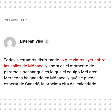
28 Mayo 2007
Esteban Viso
Todavía estamos disfrutando
lo que vimos ayer sobre
las calles de Mónaco
, y ahora es el momento de
pararse a pensar qué es lo que el equipo McLaren-
Mercedes ha ganado en Mónaco, y qué se puede
esperar de Canadá, la próxima cita del calendario.