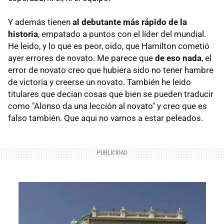
Y además tienen
al debutante más rápido de la
historia
, empatado a puntos con el líder del mundial.
He leido, y lo que es peor, oido, que Hamilton cometió
ayer errores de novato. Me parece que
de eso nada
, el
error de novato creo que hubiera sido no tener hambre
de victoria y creerse un novato. También he leido
titulares que decían cosas que bien se pueden traducir
como "Alonso da una lección al novato" y creo que es
falso también. Que aqui no vamos a estar peleados.