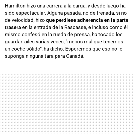
Hamilton hizo una carrera a la carga, y desde luego ha
sido espectacular. Alguna pasada, no de frenada, si no
de velocidad, hizo
que perdiese adherencia en la parte
trasera
en la entrada de la Rascasse, e incluso como él
mismo confesó en la rueda de prensa, ha tocado los
guardarraíles varias veces, "menos mal que tenemos
un coche sólido", ha dicho. Esperemos que eso no le
suponga ninguna tara para Canadá.