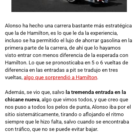
Alonso ha hecho una carrera bastante más estratégica
que la de Hamilton, es lo que le da la experiencia,
incluso se ha permitido el lujo de ahorrar gasolina en la
primera parte de la carrera, de ahí que lo hayamos
visto entrar con menos diferencia de la esperada con
Hamilton. Lo que se pronosticaba en 5 o 6 vueltas de
diferencia en las entradas a pit se tradujo en tres
vueltas,
algo que sorprendió a Hamilton
.
Además, se vio que, salvo
la tremenda entrada en la
chicane nueva
, algo que vimos todos, y que creo que
nos puso a todos los pelos de punta, Alonso iba por el
sitio sistemáticamente, tirando o aflojando el ritmo
siempre que le hizo falta, salvo cuando se encontraba
con tráfico, que no se puede evitar bajar.