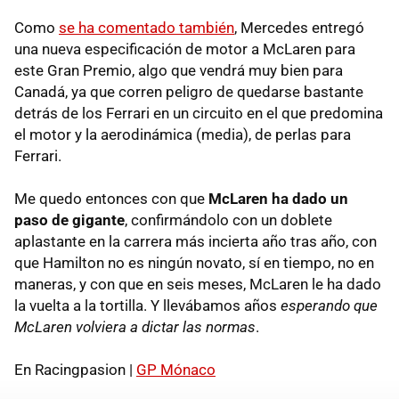
Como
se ha comentado también
, Mercedes entregó
una nueva especificación de motor a McLaren para
este Gran Premio, algo que vendrá muy bien para
Canadá, ya que corren peligro de quedarse bastante
detrás de los Ferrari en un circuito en el que predomina
el motor y la aerodinámica (media), de perlas para
Ferrari.
Me quedo entonces con que
McLaren ha dado un
paso de gigante
, confirmándolo con un doblete
aplastante en la carrera más incierta año tras año, con
que Hamilton no es ningún novato, sí en tiempo, no en
maneras, y con que en seis meses, McLaren le ha dado
la vuelta a la tortilla. Y llevábamos años
esperando que
McLaren volviera a dictar las normas
.
En Racingpasion |
GP Mónaco