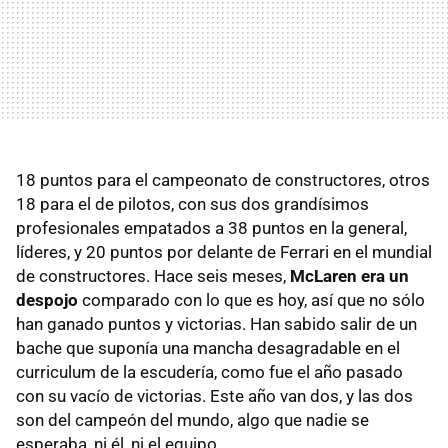
18 puntos para el campeonato de constructores, otros
18 para el de pilotos, con sus dos grandísimos
profesionales empatados a 38 puntos en la general,
líderes, y 20 puntos por delante de Ferrari en el mundial
de constructores. Hace seis meses,
McLaren era un
despojo
comparado con lo que es hoy, así que no sólo
han ganado puntos y victorias. Han sabido salir de un
bache que suponía una mancha desagradable en el
curriculum de la escudería, como fue el año pasado
con su vacío de victorias. Este año van dos, y las dos
son del campeón del mundo, algo que nadie se
esperaba, ni él, ni el equipo.