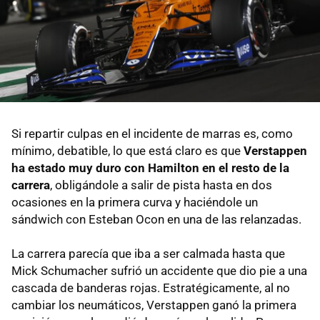
Si repartir culpas en el incidente de marras es, como
mínimo, debatible, lo que está claro es que
Verstappen
ha estado muy duro con Hamilton en el resto de la
carrera
, obligándole a salir de pista hasta en dos
ocasiones en la primera curva y haciéndole un
sándwich con Esteban Ocon en una de las relanzadas.
La carrera parecía que iba a ser calmada hasta que
Mick Schumacher sufrió un accidente que dio pie a una
cascada de banderas rojas. Estratégicamente, al no
cambiar los neumáticos, Verstappen ganó la primera