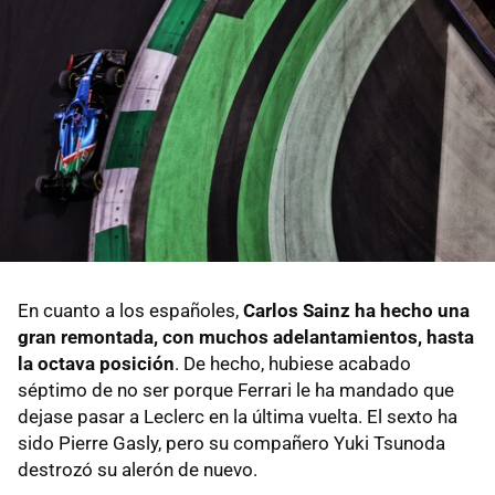
En cuanto a los españoles,
Carlos Sainz ha hecho una
gran remontada, con muchos adelantamientos, hasta
la octava posición
. De hecho, hubiese acabado
séptimo de no ser porque Ferrari le ha mandado que
dejase pasar a Leclerc en la última vuelta. El sexto ha
sido Pierre Gasly, pero su compañero Yuki Tsunoda
destrozó su alerón de nuevo.