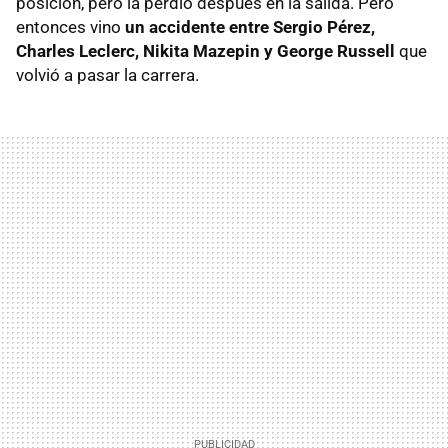
posición, pero la perdió después en la salida. Pero
entonces vino
un accidente entre Sergio Pérez,
Charles Leclerc, Nikita Mazepin y George Russell
que
volvió a pasar la carrera.