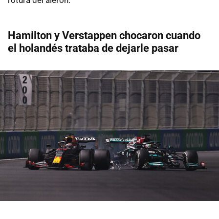
Hamilton y Verstappen chocaron cuando
el holandés trataba de dejarle pasar