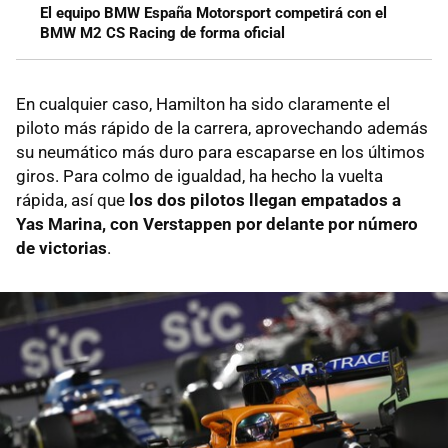
El equipo BMW España Motorsport competirá con el
BMW M2 CS Racing de forma oficial
En cualquier caso, Hamilton ha sido claramente el
piloto más rápido de la carrera, aprovechando además
su neumático más duro para escaparse en los últimos
giros. Para colmo de igualdad, ha hecho la vuelta
rápida, así que
los dos pilotos llegan empatados a
Yas Marina, con Verstappen por delante por número
de victorias
.