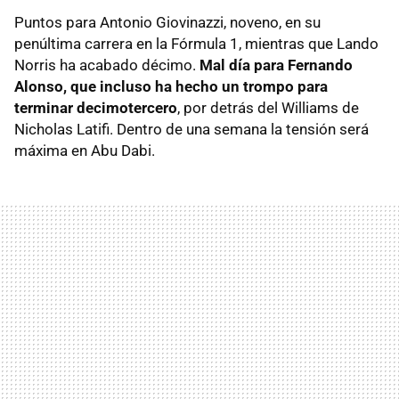
Puntos para Antonio Giovinazzi, noveno, en su
penúltima carrera en la Fórmula 1, mientras que Lando
Norris ha acabado décimo.
Mal día para Fernando
Alonso, que incluso ha hecho un trompo para
terminar decimotercero
, por detrás del Williams de
Nicholas Latifi. Dentro de una semana la tensión será
máxima en Abu Dabi.