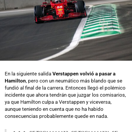
En la siguiente salida
Verstappen volvió a pasar a
Hamilton
, pero con un neumático más blando que se
fundió al final de la carrera. Entonces llegó el polémico
incidente que ahora tendrán que juzgar los comisarios,
ya que Hamilton culpa a Verstappen y viceversa,
aunque teniendo en cuenta que no ha habido
consecuencias probablemente quede en nada.