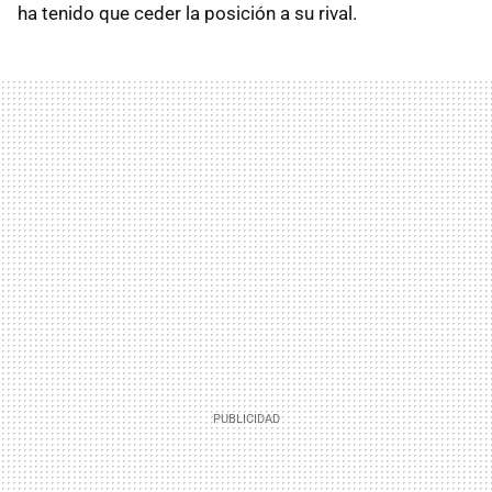
ha tenido que ceder la posición a su rival.