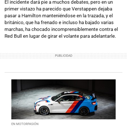
El incidente dará pie a muchos debates, pero en un
primer vistazo ha parecido que Verstappen dejaba
pasar a Hamilton manteniéndose en la trazada, y el
británico, que ha frenado e incluso ha bajado varias
marchas, ha chocado incomprensiblemente contra el
Red Bull en lugar de girar el volante para adelantarle.
EN MOTORPASIÓN