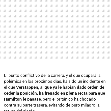
El punto conflictivo de la carrera, y el que ocupará la
polémica en los próximos días, ha sido un incidente en
el que
Verstappen, al que ya le habían dado orden de
ceder la posición, ha frenado en plena recta para que
Hamilton le pasase
, pero el británico ha chocado
contra su parte trasera, evitando de puro milagro la
rotura del alerón.