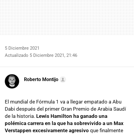
5 Diciembre 2021
Actualizado 5 Diciembre 2021, 21:46
Roberto Montijo
El mundial de Fórmula 1 va a llegar empatado a Abu
Dabi después del primer Gran Premio de Arabia Saudí
de la historia.
Lewis Hamilton ha ganado una
polémica carrera en la que ha sobrevivido a un Max
Verstappen excesivamente agresivo
que finalmente