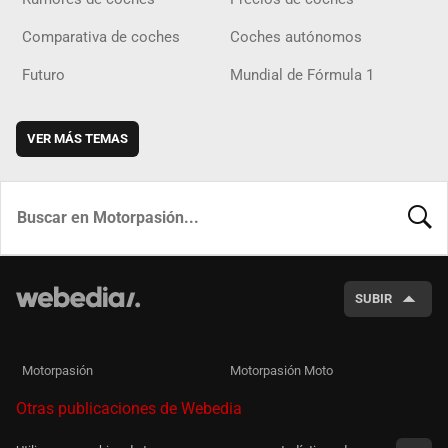
Comparativa de coches
Coches autónomos
Futuro
Mundial de Fórmula 1
VER MÁS TEMAS
BUSCA
SUBIR
Motorpasión
Motorpasión Moto
Otras publicaciones de Webedia