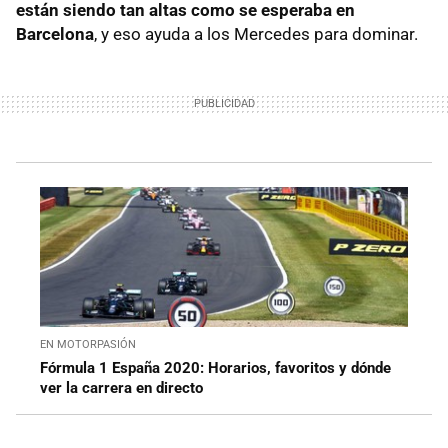
están siendo tan altas como se esperaba en
Barcelona
, y eso ayuda a los Mercedes para dominar.
EN MOTORPASIÓN
Fórmula 1 España 2020: Horarios, favoritos y dónde
ver la carrera en directo