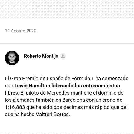
14 Agosto 2020
Roberto Montijo
El Gran Premio de España de Fórmula 1 ha comenzado
con
Lewis Hamilton liderando los entrenamientos
libres
. El piloto de Mercedes mantiene el dominio de
los alemanes también en Barcelona con un crono de
1:16.883 que ha sido dos décimas más rápido que del
que ha hecho Valtteri Bottas.