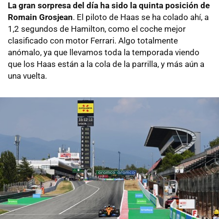
La gran sorpresa del día ha sido la quinta posición de
Romain Grosjean
. El piloto de Haas se ha colado ahí, a
1,2 segundos de Hamilton, como el coche mejor
clasificado con motor Ferrari. Algo totalmente
anómalo, ya que llevamos toda la temporada viendo
que los Haas están a la cola de la parrilla, y más aún a
una vuelta.