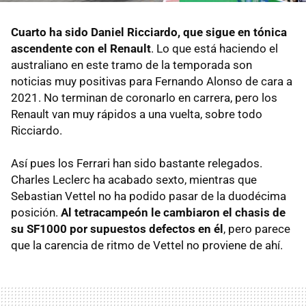
Cuarto ha sido Daniel Ricciardo, que sigue en tónica
ascendente con el Renault
. Lo que está haciendo el
australiano en este tramo de la temporada son
noticias muy positivas para Fernando Alonso de cara a
2021. No terminan de coronarlo en carrera, pero los
Renault van muy rápidos a una vuelta, sobre todo
Ricciardo.
Así pues los Ferrari han sido bastante relegados.
Charles Leclerc ha acabado sexto, mientras que
Sebastian Vettel no ha podido pasar de la duodécima
posición.
Al tetracampeón le cambiaron el chasis de
su SF1000 por supuestos defectos en él
, pero parece
que la carencia de ritmo de Vettel no proviene de ahí.