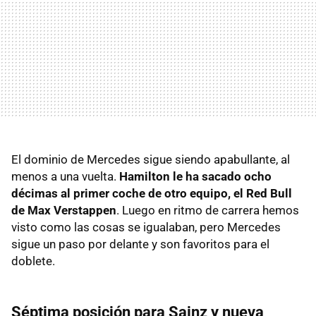
El dominio de Mercedes sigue siendo apabullante, al
menos a una vuelta.
Hamilton le ha sacado ocho
décimas al primer coche de otro equipo, el Red Bull
de Max Verstappen
. Luego en ritmo de carrera hemos
visto como las cosas se igualaban, pero Mercedes
sigue un paso por delante y son favoritos para el
doblete.
Séptima posición para Sainz y nueva