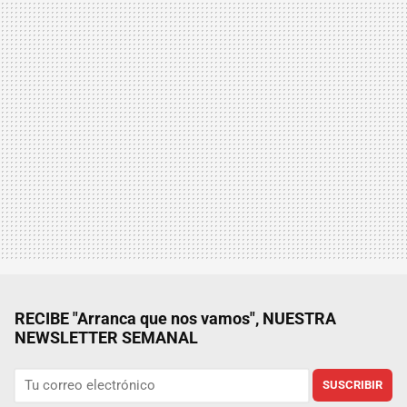
RECIBE "Arranca que nos vamos", NUESTRA
NEWSLETTER SEMANAL
SUSCRIBIR