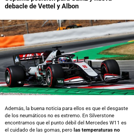
debacle de Vettel y Albon
Además, la buena noticia para ellos es que el desgaste
de los neumáticos no es extremo. En Silverstone
encontramos que el punto débil del Mercedes W11 es
el cuidado de las gomas, pero
las temperaturas no