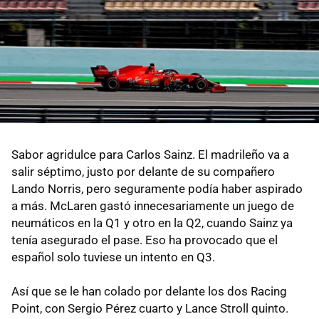
Sabor agridulce para Carlos Sainz. El madrileño va a
salir séptimo, justo por delante de su compañero
Lando Norris, pero seguramente podía haber aspirado
a más. McLaren gastó innecesariamente un juego de
neumáticos en la Q1 y otro en la Q2, cuando Sainz ya
tenía asegurado el pase. Eso ha provocado que el
español solo tuviese un intento en Q3.
Así que se le han colado por delante los dos Racing
Point, con Sergio Pérez cuarto y Lance Stroll quinto.