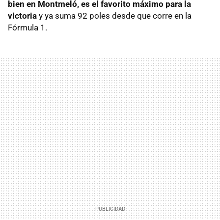
bien en Montmeló, es el favorito máximo para la
victoria
y ya suma 92 poles desde que corre en la
Fórmula 1.