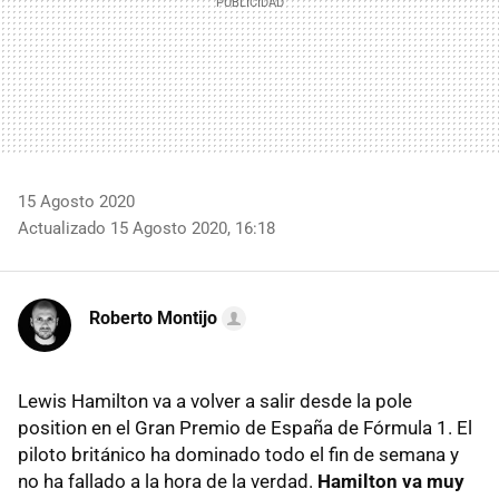
15 Agosto 2020
Actualizado 15 Agosto 2020, 16:18
Roberto Montijo
Lewis Hamilton va a volver a salir desde la pole
position en el Gran Premio de España de Fórmula 1. El
piloto británico ha dominado todo el fin de semana y
no ha fallado a la hora de la verdad.
Hamilton va muy