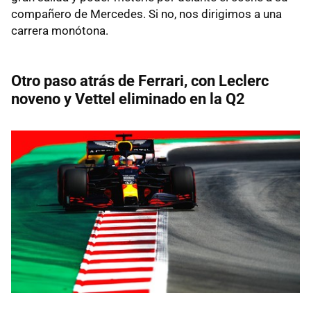
compañero de Mercedes. Si no, nos dirigimos a una
carrera monótona.
Otro paso atrás de Ferrari, con Leclerc
noveno y Vettel eliminado en la Q2