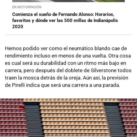
EN MOTORPASIÓN
Comienza el sueño de Fernando Alonso: Horarios,
favoritos y dónde ver las 500 millas de Indianápolis
2020
Hemos podido ver como el neumático blando cae de
rendimiento incluso en menos de una vuelta. Otra cosa
es cual será su durabilidad con un ritmo más bajo en
carrera, pero después del doblete de Silverstone todos
traen la mosca detrás de la oreja. Aún así, la previsión
de Pirelli indica que será una carrera a una parada.