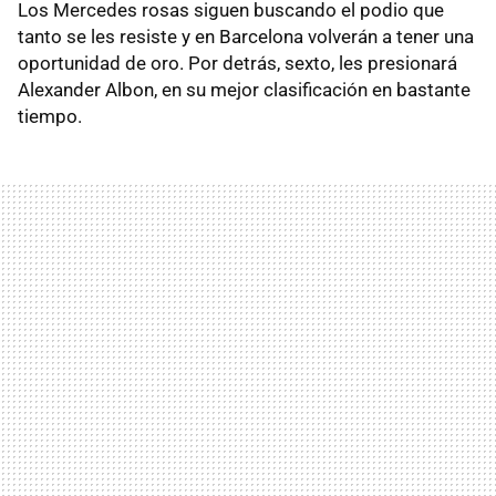
Los Mercedes rosas siguen buscando el podio que
tanto se les resiste y en Barcelona volverán a tener una
oportunidad de oro. Por detrás, sexto, les presionará
Alexander Albon, en su mejor clasificación en bastante
tiempo.