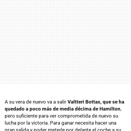
A su vera de nuevo va a salir
Valtteri Bottas, que se ha
quedado a poco más de media décima de Hamilton
,
pero suficiente para ver comprometida de nuevo su
lucha por la victoria. Para ganar necesita hacer una
gran salida y poder meterle por delante el coche a su