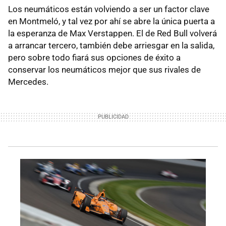
Los neumáticos están volviendo a ser un factor clave
en Montmeló, y tal vez por ahí se abre la única puerta a
la esperanza de Max Verstappen. El de Red Bull volverá
a arrancar tercero, también debe arriesgar en la salida,
pero sobre todo fiará sus opciones de éxito a
conservar los neumáticos mejor que sus rivales de
Mercedes.