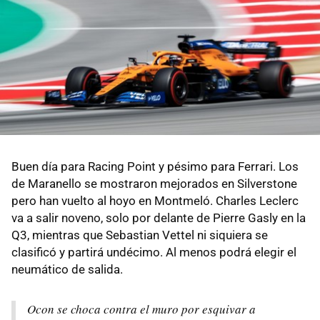
Buen día para Racing Point y pésimo para Ferrari. Los
de Maranello se mostraron mejorados en Silverstone
pero han vuelto al hoyo en Montmeló. Charles Leclerc
va a salir noveno, solo por delante de Pierre Gasly en la
Q3, mientras que Sebastian Vettel ni siquiera se
clasificó y partirá undécimo. Al menos podrá elegir el
neumático de salida.
Ocon se choca contra el muro por esquivar a