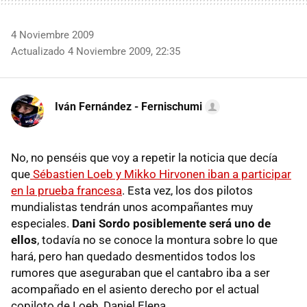
4 Noviembre 2009
Actualizado 4 Noviembre 2009, 22:35
Iván Fernández - Fernischumi
No, no penséis que voy a repetir la noticia que decía
que
Sébastien Loeb y Mikko Hirvonen iban a participar
en la prueba francesa
. Esta vez, los dos pilotos
mundialistas tendrán unos acompañantes muy
especiales.
Dani Sordo posiblemente será uno de
ellos
, todavía no se conoce la montura sobre lo que
hará, pero han quedado desmentidos todos los
rumores que aseguraban que el cantabro iba a ser
acompañado en el asiento derecho por el actual
copiloto de Loeb, Daniel Elena.