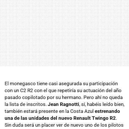
El monegasco tiene casi asegurada su participación
con un C2 R2 con el que repetiría su actuación del año
pasado copilotado por su hermano. Pero ahí no queda
la lista de inscritos.
Jean Ragnotti
, sí, habéis leído bien,
también estará presente en la Costa Azul
estrenando
una de las unidades del nuevo Renault Twingo R2
.
Sin duda será un placer ver de nuevo uno de los pilotos