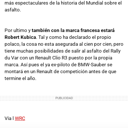
más espectaculares de la historia del Mundial sobre el
asfalto.
Por ultimo y
también con la marca francesa estará
Robert Kubica
. Tal y como ha declarado el propio
polaco, la cosa no esta asegurada al cien por cien, pero
tiene muchas posibilidades de salir al asfalto del Rally
du Var con un Renault Clio R3 puesto por la propia
marca. Así pues el ya ex-piloto de BMW-Sauber se
montará en un Renault de competición antes de que
termine el año.
Vía l
WRC