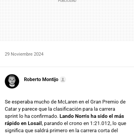
29 Noviembre 2024
Roberto Montijo
Se esperaba mucho de McLaren en el Gran Premio de
Catar y parece que la clasificación para la carrera
sprint lo ha confirmado.
Lando Norris ha sido el más
rápido en Losail
, parando el crono en 1:21.012, lo que
significa que saldrá primero en la carrera corta del