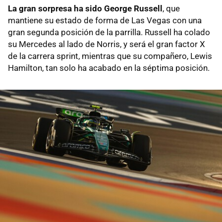
La gran sorpresa ha sido George Russell
, que
mantiene su estado de forma de Las Vegas con una
gran segunda posición de la parrilla. Russell ha colado
su Mercedes al lado de Norris, y será el gran factor X
de la carrera sprint, mientras que su compañero, Lewis
Hamilton, tan solo ha acabado en la séptima posición.