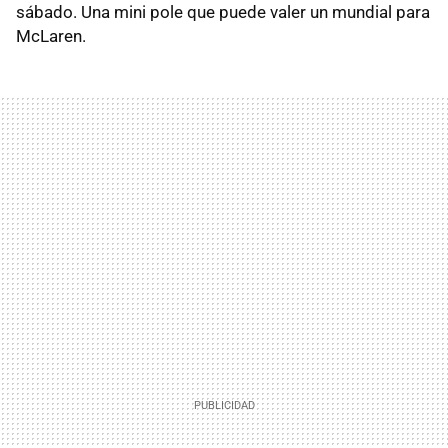
sábado. Una mini pole que puede valer un mundial para
McLaren.