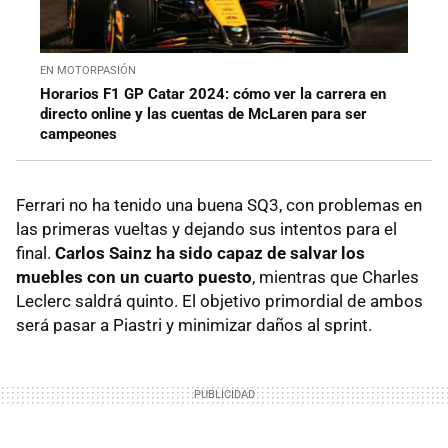
EN MOTORPASIÓN
Horarios F1 GP Catar 2024: cómo ver la carrera en
directo online y las cuentas de McLaren para ser
campeones
Ferrari no ha tenido una buena SQ3, con problemas en
las primeras vueltas y dejando sus intentos para el
final.
Carlos Sainz ha sido capaz de salvar los
muebles con un cuarto puesto
, mientras que Charles
Leclerc saldrá quinto. El objetivo primordial de ambos
será pasar a Piastri y minimizar daños al sprint.