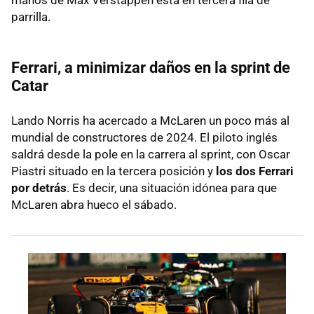
parrilla.
Ferrari, a minimizar daños en la sprint de
Catar
Lando Norris ha acercado a McLaren un poco más al
mundial de constructores de 2024. El piloto inglés
saldrá desde la pole en la carrera al sprint, con Oscar
Piastri situado en la tercera posición y
los dos Ferrari
por detrás
. Es decir, una situación idónea para que
McLaren abra hueco el sábado.