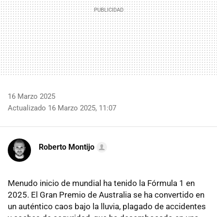
16 Marzo 2025
Actualizado 16 Marzo 2025, 11:07
Roberto Montijo
Menudo inicio de mundial ha tenido la Fórmula 1 en
2025. El Gran Premio de Australia se ha convertido en
un auténtico caos bajo la lluvia, plagado de accidentes