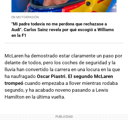
EN MOTORPASIÓN
"Mi padre todavía no me perdona que rechazase a
Audi". Carlos Sainz revela por qué escogió a Williams
en la F1
McLaren ha demostrado estar claramente un paso por
delante de todos, pero los coches de seguridad y la
lluvia han convertido la carrera en una locura en la que
ha naufragado
Oscar Piastri. El segundo McLaren
trompeó
cuando empezaba a llover mientras rodaba
segundo, y ha acabado noveno pasando a Lewis
Hamilton en la última vuelta.