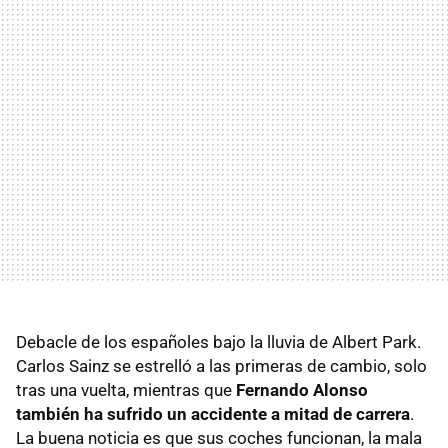
Debacle de los españoles bajo la lluvia de Albert Park.
Carlos Sainz se estrelló a las primeras de cambio, solo
tras una vuelta, mientras que
Fernando Alonso
también ha sufrido un accidente a mitad de carrera
.
La buena noticia es que sus coches funcionan, la mala