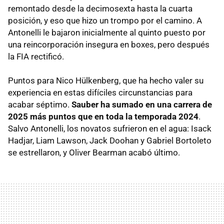
remontado desde la decimosexta hasta la cuarta
posición, y eso que hizo un trompo por el camino. A
Antonelli le bajaron inicialmente al quinto puesto por
una reincorporación insegura en boxes, pero después
la FIA rectificó.
Puntos para Nico Hülkenberg, que ha hecho valer su
experiencia en estas difíciles circunstancias para
acabar séptimo.
Sauber ha sumado en una carrera de
2025 más puntos que en toda la temporada 2024
.
Salvo Antonelli, los novatos sufrieron en el agua: Isack
Hadjar, Liam Lawson, Jack Doohan y Gabriel Bortoleto
se estrellaron, y Oliver Bearman acabó último.