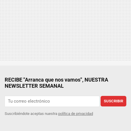
RECIBE "Arranca que nos vamos", NUESTRA
NEWSLETTER SEMANAL
SUSCRIBIR
Suscribiéndote aceptas nuestra
política de privacidad