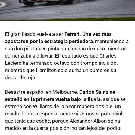
El gran fiasco vuelve a ser
Ferrari. Una vez más
apostaron por la estrategia perdedora
, manteniendo a
sus dos pilotos en pista con ruedas de seco mientras
comenzaba a diluviar. El resultado es que Charles
Leclerc ha terminado octavo con trompo incluido,
mientras que Hamilton solo suma un punto en su
debut de rojo.
Desastre español en Melbourne.
Carlos Sainz se
estrelló en la primera vuelta bajo la lluvia
, así que se
estrena con Williams de la peor manera posible. Un
resultado duro especialmente si vemos el potencial
que tenía ese coche, porque Alexander Albon se ha
metido en la cuarta posición, no tan lejos del podio.