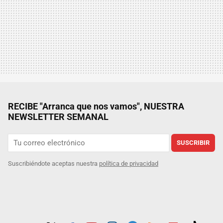
RECIBE "Arranca que nos vamos", NUESTRA
NEWSLETTER SEMANAL
SUSCRIBIR
Suscribiéndote aceptas nuestra
política de privacidad