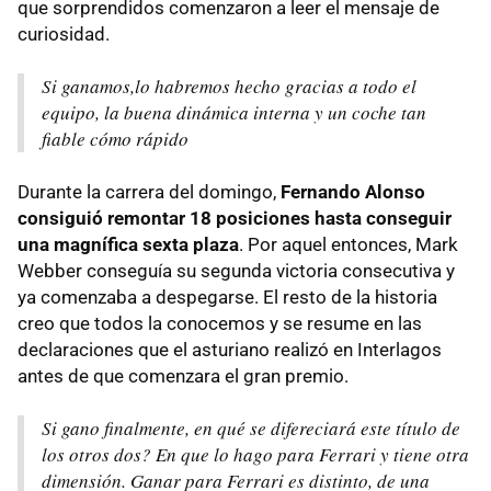
que sorprendidos comenzaron a leer el mensaje de
curiosidad.
Si ganamos,lo habremos hecho gracias a todo el
equipo, la buena dinámica interna y un coche tan
fiable cómo rápido
Durante la carrera del domingo,
Fernando Alonso
consiguió remontar 18 posiciones hasta conseguir
una magnífica sexta plaza
. Por aquel entonces, Mark
Webber conseguía su segunda victoria consecutiva y
ya comenzaba a despegarse. El resto de la historia
creo que todos la conocemos y se resume en las
declaraciones que el asturiano realizó en Interlagos
antes de que comenzara el gran premio.
Si gano finalmente, en qué se difereciará este título de
los otros dos? En que lo hago para Ferrari y tiene otra
dimensión. Ganar para Ferrari es distinto, de una