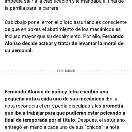
impedía salir a la clasificación y le mandaba al final de
la parrilla para la carrera.
Cabizbajo por el error, el piloto asturiano es consciente
de que en boxes el abatimiento de los mecánicos es
incluso mayor que su decaimiento. Por ello,
Fernando
Alonso decide actuar y tratar de levantar la moral de
su personal.
Fernando Alonso de puño y letra escribió una
pequeña nota a cada uno de sus mecánicos
. En la
nota reconocía el errir, pedía disculpas y les
prometía
que iba a trabajar para que pudieran estar peleando a
final de temporada por el título
. Después, el asturiano
entregó en mano a cada uno de sus “chicos” la nota