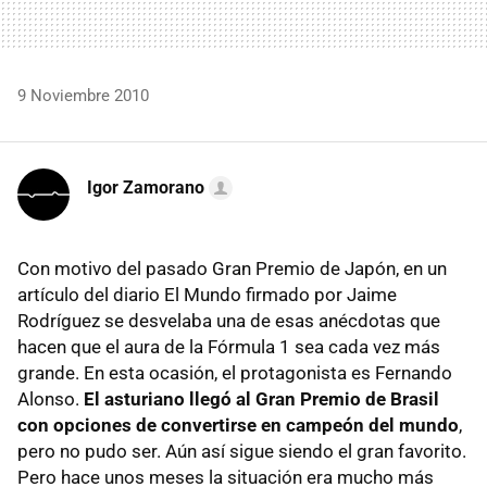
9 Noviembre 2010
Igor Zamorano
Con motivo del pasado Gran Premio de Japón, en un
artículo del diario El Mundo firmado por Jaime
Rodríguez se desvelaba una de esas anécdotas que
hacen que el aura de la Fórmula 1 sea cada vez más
grande. En esta ocasión, el protagonista es Fernando
Alonso.
El asturiano llegó al Gran Premio de Brasil
con opciones de convertirse en campeón del mundo
,
pero no pudo ser. Aún así sigue siendo el gran favorito.
Pero hace unos meses la situación era mucho más