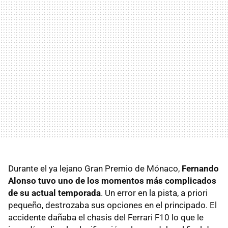
Durante el ya lejano Gran Premio de Mónaco,
Fernando
Alonso tuvo uno de los momentos más complicados
de su actual temporada
. Un error en la pista, a priori
pequeño, destrozaba sus opciones en el principado. El
accidente dañaba el chasis del Ferrari F10 lo que le