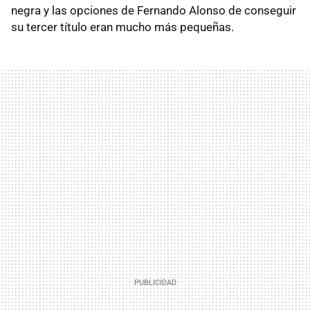
negra y las opciones de Fernando Alonso de conseguir
su tercer título eran mucho más pequeñas.