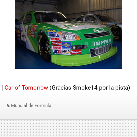
 |
Car of Tomorrow
(Gracias Smoke14 por la pista)
Mundial de Fórmula 1