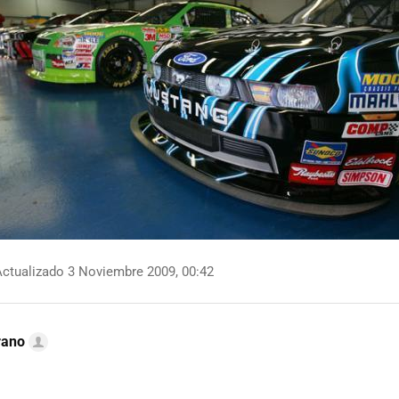
ctualizado 3 Noviembre 2009, 00:42
rano