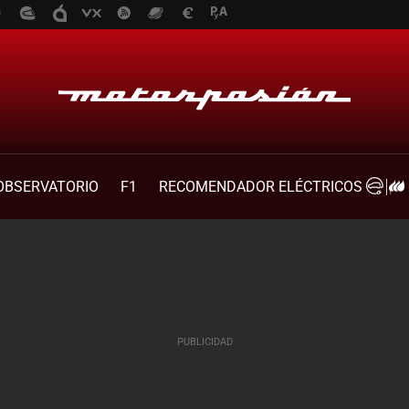
OBSERVATORIO
F1
RECOMENDADOR ELÉCTRICOS