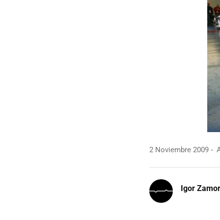
2 Noviembre 2009
A
Igor Zamo