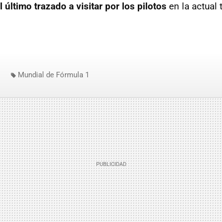
l último trazado a visitar por los pilotos
en la actual
Mundial de Fórmula 1