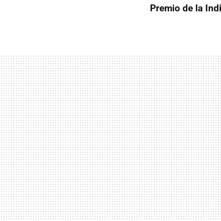
Premio de la Ind