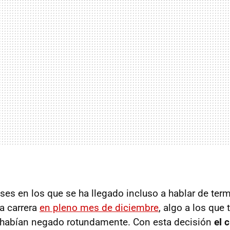
es en los que se ha llegado incluso a hablar de term
a carrera
en pleno mes de diciembre
, algo a los que
 habían negado rotundamente. Con esta decisión
el c