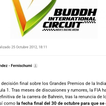
lizado 25 Octubre 2012, 18:11
ndez - Fernischumi
 decisión final sobre los Grandes Premios de la India
la 1. Tras meses de discusiones y rumores, la FIA h
finitiva de la carrera de Bahrein, tras la renuncia de 
así como
la fecha final del 30 de octubre para que se