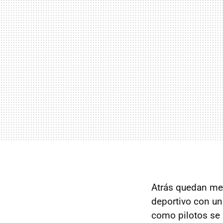
Atrás quedan mes
deportivo con un
como pilotos se