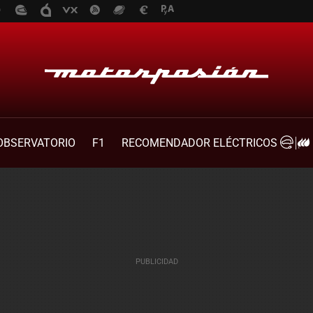
OBSERVATORIO
F1
RECOMENDADOR ELÉCTRICOS