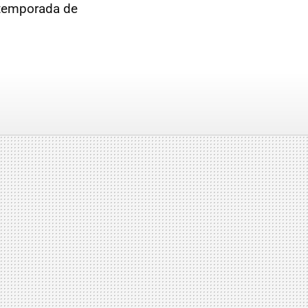
 temporada de