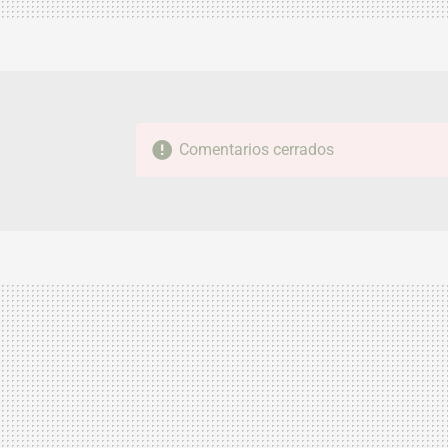
Comentarios cerrados