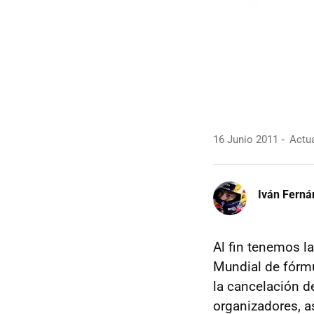
16 Junio 2011
Actua
Iván Ferná
Al fin tenemos la
Mundial de fórmu
la cancelación de
organizadores, 