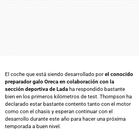
El coche que está siendo desarrollado por
el conocido
preparador galo Oreca en colaboración con la
sección deportiva de Lada
ha respondido bastante
bien en los primeros kilómetros de test. Thompson ha
declarado estar bastante contento tanto con el motor
como con el chasis y esperan continuar con el
desarrollo durante este año para hacer una próxima
temporada a buen nivel.