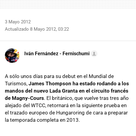
3 Mayo 2012
Actualizado 8 Mayo 2012, 03:22
Iván Fernández - Fernischumi
A sólo unos días para su debut en el Mundial de
Turismos,
James Thompson ha estado rodando a los
mandos del nuevo Lada Granta en el circuito francés
de Magny-Cours
. El británico, que vuelve tras tres año
alejado del WTCC, retornará en la siguiente prueba en
el trazado europeo de Hungaroring de cara a preparar
la temporada completa en 2013.