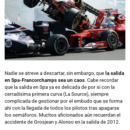
Nadie se atreve a descartar, sin embargo, que
la salida
en Spa-Francorchamps sea un caos
. Cabe recordar
que la salida en Spa ya es delicada de por sí con la
cerradísima primera curva (La Source), siempre
complicada de gestionar por el embudo que se forma
ahí con la llegada de todos los pilotos tras apagarse
los semáforos. Muchos aficionados aún recuerdan el
accidente de Grosjean y Alonso en la salida de 2012.