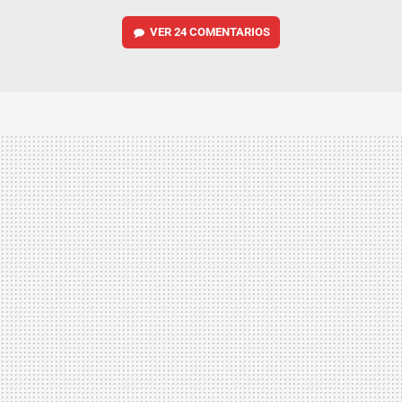
VER
24 COMENTARIOS