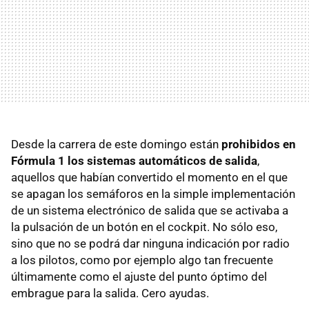
Desde la carrera de este domingo están
prohibidos en
Fórmula 1 los sistemas automáticos de salida
,
aquellos que habían convertido el momento en el que
se apagan los semáforos en la simple implementación
de un sistema electrónico de salida que se activaba a
la pulsación de un botón en el cockpit. No sólo eso,
sino que no se podrá dar ninguna indicación por radio
a los pilotos, como por ejemplo algo tan frecuente
últimamente como el ajuste del punto óptimo del
embrague para la salida. Cero ayudas.