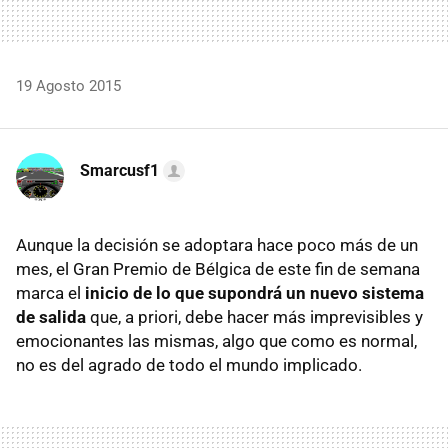
19 Agosto 2015
Smarcusf1
Aunque la decisión se adoptara hace poco más de un
mes, el Gran Premio de Bélgica de este fin de semana
marca el
inicio de lo que supondrá un nuevo sistema
de salida
que, a priori, debe hacer más imprevisibles y
emocionantes las mismas, algo que como es normal,
no es del agrado de todo el mundo implicado.