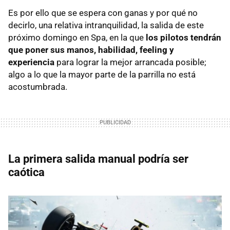
Es por ello que se espera con ganas y por qué no
decirlo, una relativa intranquilidad, la salida de este
próximo domingo en Spa, en la que
los pilotos tendrán
que poner sus manos, habilidad, feeling y
experiencia
para lograr la mejor arrancada posible;
algo a lo que la mayor parte de la parrilla no está
acostumbrada.
La primera salida manual podría ser
caótica