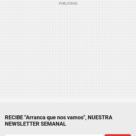
RECIBE "Arranca que nos vamos", NUESTRA
NEWSLETTER SEMANAL