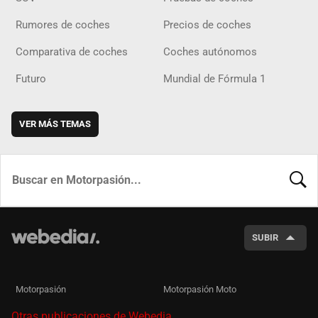
Rumores de coches
Precios de coches
Comparativa de coches
Coches autónomos
Futuro
Mundial de Fórmula 1
VER MÁS TEMAS
BUSCA
SUBIR
Motorpasión
Motorpasión Moto
Otras publicaciones de Webedia