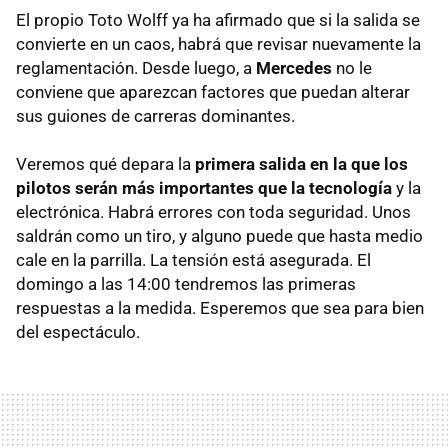
El propio Toto Wolff ya ha afirmado que si la salida se
convierte en un caos, habrá que revisar nuevamente la
reglamentación. Desde luego, a
Mercedes
no le
conviene que aparezcan factores que puedan alterar
sus guiones de carreras dominantes.
Veremos qué depara la
primera salida en la que los
pilotos serán más importantes que la tecnología
y la
electrónica. Habrá errores con toda seguridad. Unos
saldrán como un tiro, y alguno puede que hasta medio
cale en la parrilla. La tensión está asegurada. El
domingo a las 14:00 tendremos las primeras
respuestas a la medida. Esperemos que sea para bien
del espectáculo.