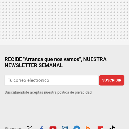
RECIBE "Arranca que nos vamos", NUESTRA
NEWSLETTER SEMANAL
SUSCRIBIR
Suscribiéndote aceptas nuestra
política de privacidad
Síguenos