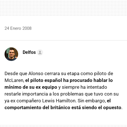
24 Enero 2008
Delfos
Desde que Alonso cerrara su etapa como piloto de
McLaren,
el piloto español ha procurado hablar lo
mínimo de su ex equipo
y siempre ha intentado
restarle importancia a los problemas que tuvo con su
ya ex compañero Lewis Hamilton. Sin embargo,
el
comportamiento del británico está siendo el opuesto
.