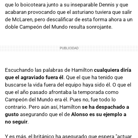
que lo boicoteara junto a su inseparable Dennis y que
acabaran provocando que el asturiano tuviera que salir
de McLaren, pero descalificar de esta forma ahora a un
doble Campeón del Mundo resulta sonrojante.
Escuchando las palabras de Hamilton
cualquiera diría
que el agraviado fuera él
. Que el que ha tenido que
buscarse la vida fuera del equipo haya sido él. O que el
que el año pasado afrontaba la temporada como
Campeón del Mundo era él. Pues no, fue todo lo
contrario. Pero aún así, Hamilton
se ha despachado a
gusto
asegurando que el de
Alonso es su ejemplo a
no seguir
.
Y es más, el británico ha asegurado que espera "actuar