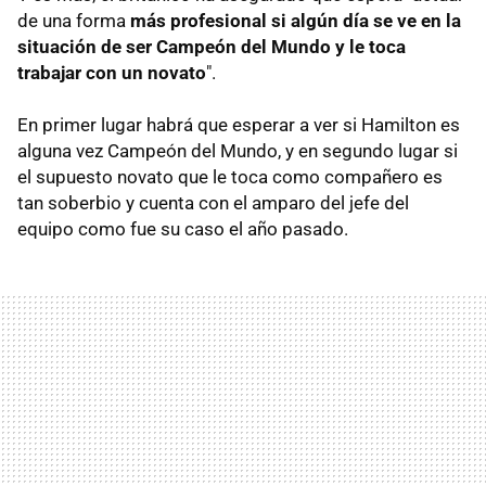
de una forma
más profesional si algún día se ve en la
situación de ser Campeón del Mundo y le toca
trabajar con un novato
".
En primer lugar habrá que esperar a ver si Hamilton es
alguna vez Campeón del Mundo, y en segundo lugar si
el supuesto novato que le toca como compañero es
tan soberbio y cuenta con el amparo del jefe del
equipo como fue su caso el año pasado.