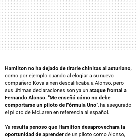
Hamilton no ha dejado de tirarle chinitas al asturiano
,
como por ejemplo cuando al elogiar a su nuevo
compañero Kovalainen descalificaba a Alonso, pero
sus últimas declaraciones son ya un a
taque frontal a
Fernando Alonso. "Me enseñó cómo no debe
comportarse un piloto de Fórmula Uno
", ha asegurado
el piloto de McLaren en referencia al español.
Ya
resulta penoso que Hamilton desaprovechara la
oportunidad de aprender
de un piloto como Alonso,