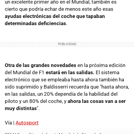
un excelente primer año en el Mundial, también es
cierto que podría echar de menos este año esas
ayudas electrónicas del coche que tapaban
determinadas deficiencias
.
Otra de las grandes novedades
en la próxima edición
del Mundial de F1
estará en las salidas.
El sistema
electrónico que se empleaba hasta ahora también ha
sido suprimido y Baldisserri recuerda que "hasta ahora,
en las salidas, un 20% dependía de la habilidad del
piloto y un 80% del coche, y
ahora las cosas van a ser
muy distintas
".
Vía |
Autosport