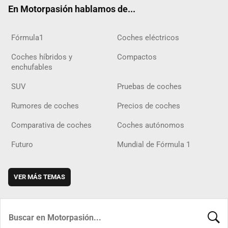
En Motorpasión hablamos de...
Fórmula1
Coches eléctricos
Coches híbridos y
Compactos
enchufables
SUV
Pruebas de coches
Rumores de coches
Precios de coches
Comparativa de coches
Coches autónomos
Futuro
Mundial de Fórmula 1
VER MÁS TEMAS