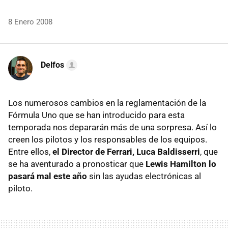
8 Enero 2008
Delfos
Los numerosos cambios en la reglamentación de la
Fórmula Uno que se han introducido para esta
temporada nos depararán más de una sorpresa. Así lo
creen los pilotos y los responsables de los equipos.
Entre ellos,
el Director de Ferrari, Luca Baldisserri
, que
se ha aventurado a pronosticar que
Lewis Hamilton lo
pasará mal este año
sin las ayudas electrónicas al
piloto.