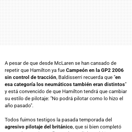
A pesar de que desde McLaren se han cansado de
repetir que Hamilton ya fue
Campeón en la GP2 2006
sin control de tracción
, Baldisserri recuerda que "
en
esa categoría los neumáticos también eran distintos
"
y está convencido de que Hamilton tendrá que cambiar
su estilo de pilotaje: "No podrá pilotar como lo hizo el
año pasado".
Todos fuimos testigos la pasada temporada del
agresivo pilotaje del británico
, que si bien completó