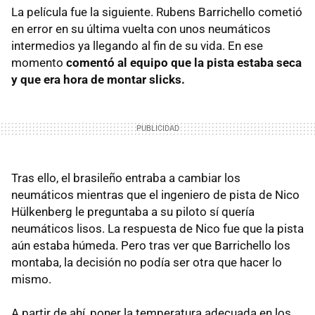
La película fue la siguiente. Rubens Barrichello cometió
en error en su última vuelta con unos neumáticos
intermedios ya llegando al fin de su vida. En ese
momento
comentó al equipo que la pista estaba seca
y que era hora de montar slicks.
Tras ello, el brasileño entraba a cambiar los
neumáticos mientras que el ingeniero de pista de Nico
Hülkenberg le preguntaba a su piloto sí quería
neumáticos lisos. La respuesta de Nico fue que la pista
aún estaba húmeda. Pero tras ver que Barrichello los
montaba, la decisión no podía ser otra que hacer lo
mismo.
A partir de ahí, poner la temperatura adecuada en los