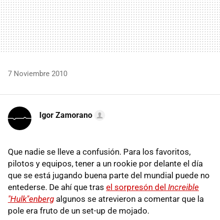
7 Noviembre 2010
Igor Zamorano
Que nadie se lleve a confusión. Para los favoritos,
pilotos y equipos, tener a un rookie por delante el día
que se está jugando buena parte del mundial puede no
entederse. De ahí que tras
el sorpresón del
Increible
"Hulk"enberg
algunos se atrevieron a comentar que la
pole era fruto de un set-up de mojado.