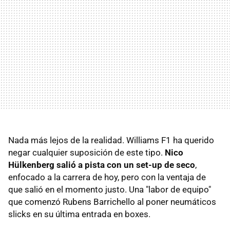
Nada más lejos de la realidad. Williams F1 ha querido
negar cualquier suposición de este tipo.
Nico
Hülkenberg salió a pista con un set-up de seco
,
enfocado a la carrera de hoy, pero con la ventaja de
que salió en el momento justo. Una "labor de equipo"
que comenzó Rubens Barrichello al poner neumáticos
slicks en su última entrada en boxes.