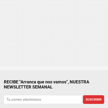
RECIBE "Arranca que nos vamos", NUESTRA
NEWSLETTER SEMANAL
SUSCRIBIR