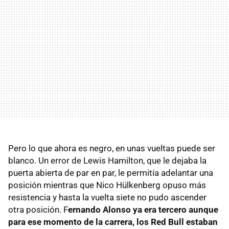
Pero lo que ahora es negro, en unas vueltas puede ser
blanco. Un error de Lewis Hamilton, que le dejaba la
puerta abierta de par en par, le permitía adelantar una
posición mientras que Nico Hülkenberg opuso más
resistencia y hasta la vuelta siete no pudo ascender
otra posición. F
ernando Alonso ya era tercero aunque
para ese momento de la carrera, los Red Bull estaban