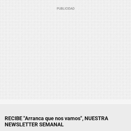
RECIBE "Arranca que nos vamos", NUESTRA
NEWSLETTER SEMANAL