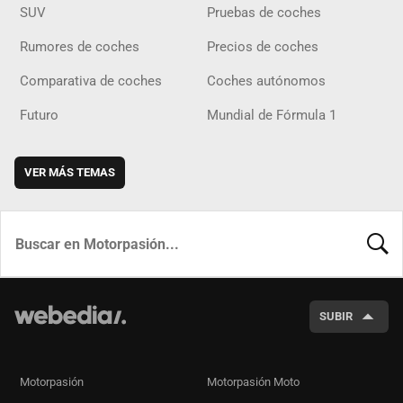
SUV
Pruebas de coches
Rumores de coches
Precios de coches
Comparativa de coches
Coches autónomos
Futuro
Mundial de Fórmula 1
VER MÁS TEMAS
BUSCA
SUBIR
Motorpasión
Motorpasión Moto