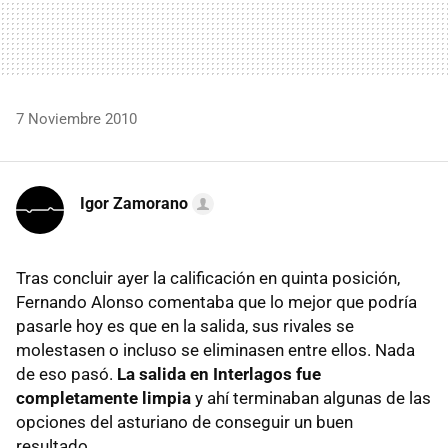
7 Noviembre 2010
Igor Zamorano
Tras concluir ayer la calificación en quinta posición,
Fernando Alonso comentaba que lo mejor que podría
pasarle hoy es que en la salida, sus rivales se
molestasen o incluso se eliminasen entre ellos. Nada
de eso pasó.
La salida en Interlagos fue
completamente limpia
y ahí terminaban algunas de las
opciones del asturiano de conseguir un buen
resultado.