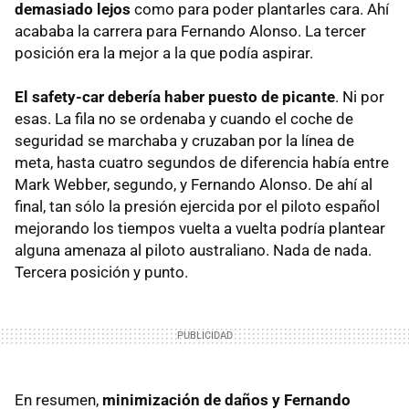
demasiado lejos
como para poder plantarles cara. Ahí
acababa la carrera para Fernando Alonso. La tercer
posición era la mejor a la que podía aspirar.
El safety-car debería haber puesto de picante
. Ni por
esas. La fila no se ordenaba y cuando el coche de
seguridad se marchaba y cruzaban por la línea de
meta, hasta cuatro segundos de diferencia había entre
Mark Webber, segundo, y Fernando Alonso. De ahí al
final, tan sólo la presión ejercida por el piloto español
mejorando los tiempos vuelta a vuelta podría plantear
alguna amenaza al piloto australiano. Nada de nada.
Tercera posición y punto.
En resumen,
minimización de daños y Fernando