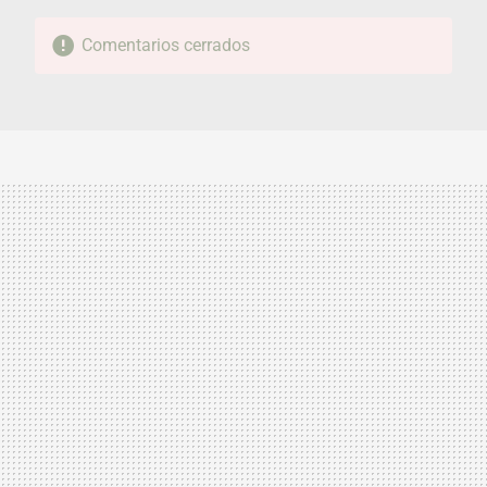
Comentarios cerrados