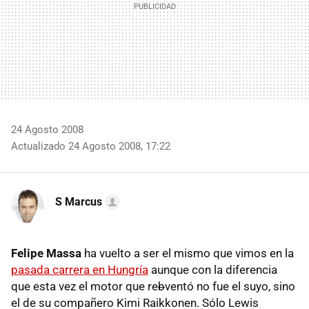
24 Agosto 2008
Actualizado 24 Agosto 2008, 17:22
S Marcus
Felipe Massa
ha vuelto a ser el mismo que vimos en la
pasada carrera en Hungría
aunque con la diferencia
que esta vez el motor que re
b
ventó no fue el suyo, sino
el de su compañero Kimi Raikkonen. Sólo Lewis