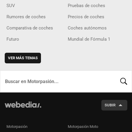
SUV
Pruebas de coches
Rumores de coches
Precios de coches
Comparativa de coches
Coches autónomos
Futuro
Mundial de Fórmula 1
VER MÁS TEMAS
BUSCA
SUBIR
Motorpasión
Motorpasión Moto