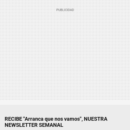
RECIBE "Arranca que nos vamos", NUESTRA
NEWSLETTER SEMANAL