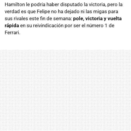
Hamilton le podría haber disputado la victoria, pero la
verdad es que Felipe no ha dejado ni las migas para
sus rivales este fin de semana:
pole, victoria y vuelta
rápida
en su reivindicación por ser el número 1 de
Ferrari.