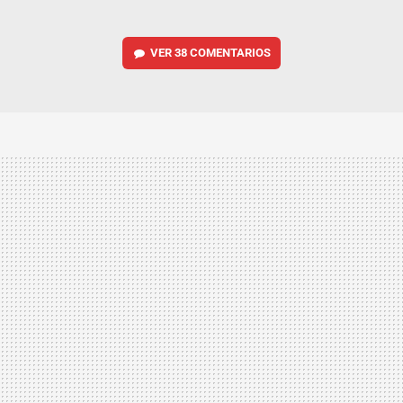
VER
38 COMENTARIOS