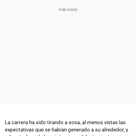
La carrera ha sido tirando a sosa, al menos vistas las
expectativas que se habían generado a su alrededor, y