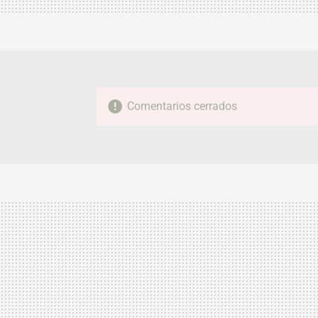
Comentarios cerrados