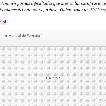
 también por las dificultades que tuve en las clasificacion
 balance del año no es positivo. Quiero tener un 2011 m
cial
Mundial de Fórmula 1