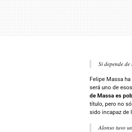
Si depende de 
Felipe Massa ha
será uno de esos
de Massa es pob
título, pero no 
sido incapaz de 
Alonso tuvo un