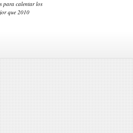
es para calentar los
ejor que 2010