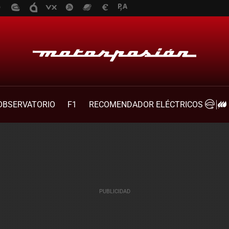
OBSERVATORIO
F1
RECOMENDADOR ELÉCTRICOS