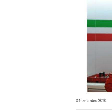
3 Noviembre 2010